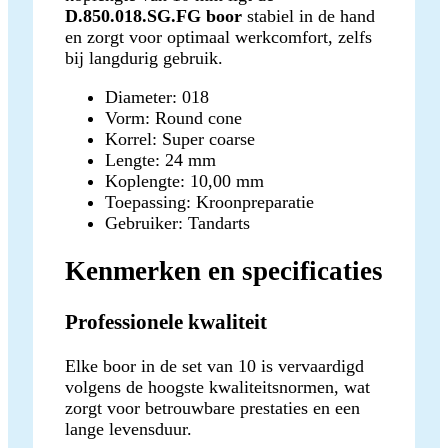
D.850.018.SG.FG boor
stabiel in de hand
en zorgt voor optimaal werkcomfort, zelfs
bij langdurig gebruik.
Diameter: 018
Vorm: Round cone
Korrel: Super coarse
Lengte: 24 mm
Koplengte: 10,00 mm
Toepassing: Kroonpreparatie
Gebruiker: Tandarts
Kenmerken en specificaties
Professionele kwaliteit
Elke boor in de set van 10 is vervaardigd
volgens de hoogste kwaliteitsnormen, wat
zorgt voor betrouwbare prestaties en een
lange levensduur.