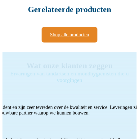
Gerelateerde producten
Shop alle producten
Wat onze klanten zeggen
Ervaringen van tandartsen en mondhygiënisten die u
voorgingen
ddent en zijn zeer tevreden over de kwaliteit en service. Leveringen zijn
etrouwbare partner waarop we kunnen bouwen.