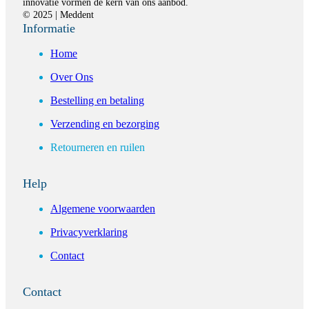
innovatie vormen de kern van ons aanbod.
© 2025 | Meddent
Informatie
Home
Over Ons
Bestelling en betaling
Verzending en bezorging
Retourneren en ruilen
Help
Algemene voorwaarden
Privacyverklaring
Contact
Contact