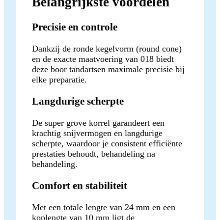
Belangrijkste voordelen
Precisie en controle
Dankzij de ronde kegelvorm (round cone)
en de exacte maatvoering van 018 biedt
deze boor tandartsen maximale precisie bij
elke preparatie.
Langdurige scherpte
De super grove korrel garandeert een
krachtig snijvermogen en langdurige
scherpte, waardoor je consistent efficiënte
prestaties behoudt, behandeling na
behandeling.
Comfort en stabiliteit
Met een totale lengte van 24 mm en een
koplengte van 10 mm ligt de