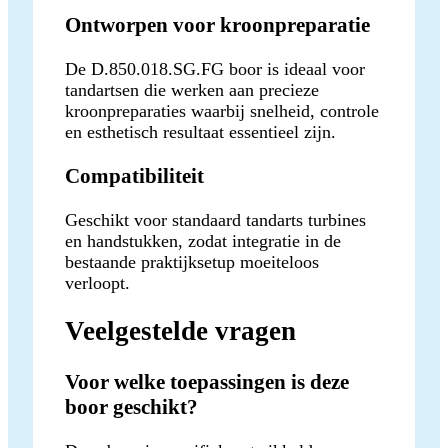
Ontworpen voor kroonpreparatie
De D.850.018.SG.FG boor is ideaal voor
tandartsen die werken aan precieze
kroonpreparaties waarbij snelheid, controle
en esthetisch resultaat essentieel zijn.
Compatibiliteit
Geschikt voor standaard tandarts turbines
en handstukken, zodat integratie in de
bestaande praktijksetup moeiteloos
verloopt.
Veelgestelde vragen
Voor welke toepassingen is deze
boor geschikt?