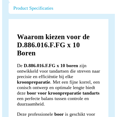
Product Specificaties
Waarom kiezen voor de
D.886.016.F.FG x 10
Boren
De
D.886.016.F.FG x 10 boren
zijn
ontwikkeld voor tandartsen die streven naar
precisie en efficiëntie bij elke
kroonpreparatie
. Met een fijne korrel, een
conisch ontwerp en optimale lengte biedt
deze
boor voor kroonpreparatie tandarts
een perfecte balans tussen controle en
duurzaamheid.
Deze professionele
boor
is geschikt voor