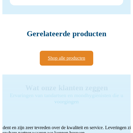
Gerelateerde producten
Shop alle producten
Wat onze klanten zeggen
Ervaringen van tandartsen en mondhygiënisten die u
voorgingen
ddent en zijn zeer tevreden over de kwaliteit en service. Leveringen zijn
etrouwbare partner waarop we kunnen bouwen.