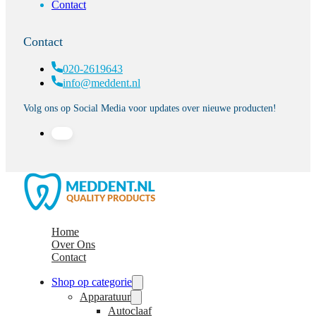
Contact
Contact
020-2619643
info@meddent.nl
Volg ons op Social Media voor updates over nieuwe producten!
Home
Over Ons
Contact
Shop op categorie
Apparatuur
Autoclaaf