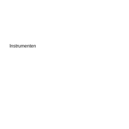
Instrumenten