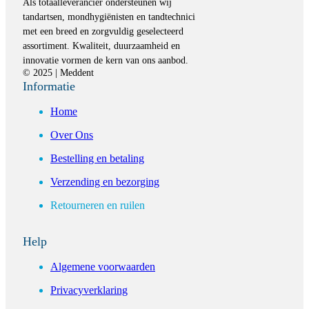
Als totaalleverancier ondersteunen wij
tandartsen, mondhygiënisten en tandtechnici
met een breed en zorgvuldig geselecteerd
assortiment. Kwaliteit, duurzaamheid en
innovatie vormen de kern van ons aanbod.
© 2025 | Meddent
Informatie
Home
Over Ons
Bestelling en betaling
Verzending en bezorging
Retourneren en ruilen
Help
Algemene voorwaarden
Privacyverklaring