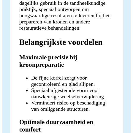
dagelijks gebruik in de tandheelkundige
praktijk, speciaal ontworpen om
hoogwaardige resultaten te leveren bij het
prepareren van kronen en andere
restauratieve behandelingen.
Belangrijkste voordelen
Maximale precisie bij
kroonpreparatie
De fijne korrel zorgt voor
gecontroleerd en glad slijpen.
Speciaal afgestemde vorm voor
nauwkeurige weefselverwijdering.
Vermindert risico op beschadiging
van omliggende structuren.
Optimale duurzaamheid en
comfort