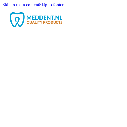
Skip to main content
Skip to footer