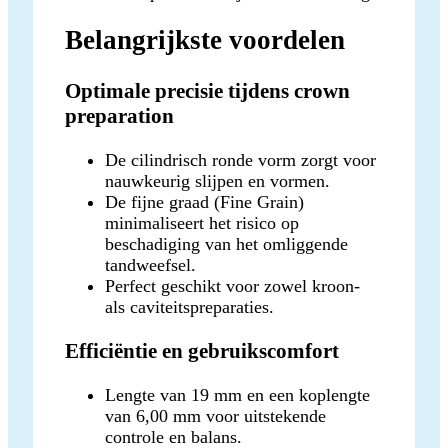
Belangrijkste voordelen
Optimale precisie tijdens crown
preparation
De cilindrisch ronde vorm zorgt voor
nauwkeurig slijpen en vormen.
De fijne graad (Fine Grain)
minimaliseert het risico op
beschadiging van het omliggende
tandweefsel.
Perfect geschikt voor zowel kroon-
als caviteitspreparaties.
Efficiëntie en gebruikscomfort
Lengte van 19 mm en een koplengte
van 6,00 mm voor uitstekende
controle en balans.