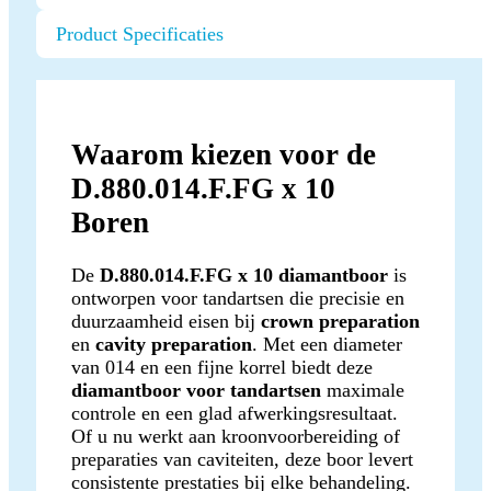
Product Specificaties
Waarom kiezen voor de
D.880.014.F.FG x 10
Boren
De
D.880.014.F.FG x 10 diamantboor
is
ontworpen voor tandartsen die precisie en
duurzaamheid eisen bij
crown preparation
en
cavity preparation
. Met een diameter
van 014 en een fijne korrel biedt deze
diamantboor voor tandartsen
maximale
controle en een glad afwerkingsresultaat.
Of u nu werkt aan kroonvoorbereiding of
preparaties van caviteiten, deze boor levert
consistente prestaties bij elke behandeling.