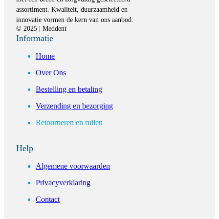
assortiment. Kwaliteit, duurzaamheid en
innovatie vormen de kern van ons aanbod.
© 2025 | Meddent
Informatie
Home
Over Ons
Bestelling en betaling
Verzending en bezorging
Retourneren en ruilen
Help
Algemene voorwaarden
Privacyverklaring
Contact