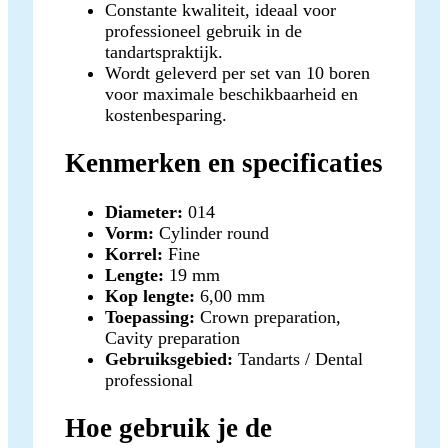
Constante kwaliteit, ideaal voor
professioneel gebruik in de
tandartspraktijk.
Wordt geleverd per set van 10 boren
voor maximale beschikbaarheid en
kostenbesparing.
Kenmerken en specificaties
Diameter:
014
Vorm:
Cylinder round
Korrel:
Fine
Lengte:
19 mm
Kop lengte:
6,00 mm
Toepassing:
Crown preparation,
Cavity preparation
Gebruiksgebied:
Tandarts / Dental
professional
Hoe gebruik je de