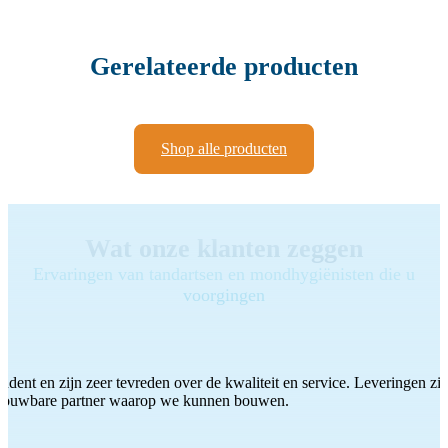
Gerelateerde producten
Shop alle producten
Wat onze klanten zeggen
Ervaringen van tandartsen en mondhygiënisten die u
voorgingen
ddent en zijn zeer tevreden over de kwaliteit en service. Leveringen zijn
etrouwbare partner waarop we kunnen bouwen.