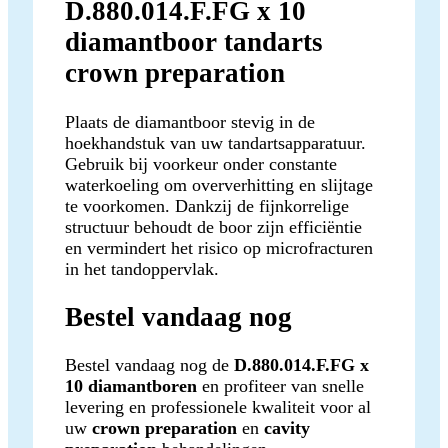
D.880.014.F.FG x 10
diamantboor tandarts
crown preparation
Plaats de diamantboor stevig in de
hoekhandstuk van uw tandartsapparatuur.
Gebruik bij voorkeur onder constante
waterkoeling om oververhitting en slijtage
te voorkomen. Dankzij de fijnkorrelige
structuur behoudt de boor zijn efficiëntie
en vermindert het risico op microfracturen
in het tandoppervlak.
Bestel vandaag nog
Bestel vandaag nog de
D.880.014.F.FG x
10 diamantboren
en profiteer van snelle
levering en professionele kwaliteit voor al
uw
crown preparation
en
cavity