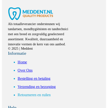
Als totaalleverancier ondersteunen wij
tandartsen, mondhygiënisten en tandtechnici
met een breed en zorgvuldig geselecteerd
assortiment. Kwaliteit, duurzaamheid en
innovatie vormen de kern van ons aanbod.
© 2025 | Meddent
Informatie
Home
Over Ons
Bestelling en betaling
Verzending en bezorging
Retourneren en ruilen
Help