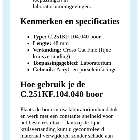
laboratoriumomgevingen.
Kenmerken en specificaties
Type:
C.251KF.104.040 boor
Lengte:
48 mm
Vertanding:
Cross Cut Fine (fijne
kruisvertanding)
Toepassingsgebied:
Laboratorium
Gebruik:
Acryl- en porseleinfacings
Hoe gebruik je de
C.251KF.104.040 boor
Plaats de boor in uw laboratoriumhandstuk
en werk met een constante snelheid voor
het beste resultaat. Dankzij de fijne
kruisvertanding kunt u gecontroleerd
materiaal verwijderen zonder schade aan