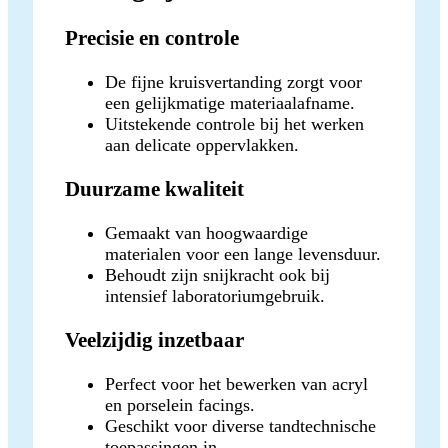
Precisie en controle
De fijne kruisvertanding zorgt voor
een gelijkmatige materiaalafname.
Uitstekende controle bij het werken
aan delicate oppervlakken.
Duurzame kwaliteit
Gemaakt van hoogwaardige
materialen voor een lange levensduur.
Behoudt zijn snijkracht ook bij
intensief laboratoriumgebruik.
Veelzijdig inzetbaar
Perfect voor het bewerken van acryl
en porselein facings.
Geschikt voor diverse tandtechnische
toepassingen in