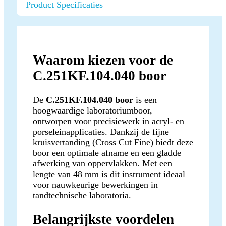
Product Specificaties
Waarom kiezen voor de
C.251KF.104.040 boor
De
C.251KF.104.040 boor
is een
hoogwaardige laboratoriumboor,
ontworpen voor precisiewerk in acryl- en
porseleinapplicaties. Dankzij de fijne
kruisvertanding (Cross Cut Fine) biedt deze
boor een optimale afname en een gladde
afwerking van oppervlakken. Met een
lengte van 48 mm is dit instrument ideaal
voor nauwkeurige bewerkingen in
tandtechnische laboratoria.
Belangrijkste voordelen