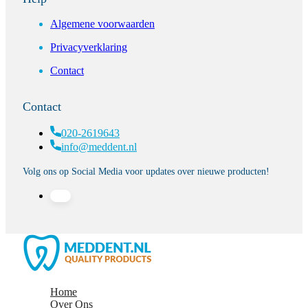
Algemene voorwaarden
Privacyverklaring
Contact
Contact
020-2619643
info@meddent.nl
Volg ons op Social Media voor updates over nieuwe producten!
Home
Over Ons