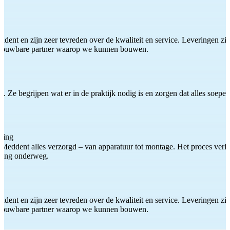
ddent en zijn zeer tevreden over de kwaliteit en service. Leveringen zijn
etrouwbare partner waarop we kunnen bouwen.
 Ze begrijpen wat er in de praktijk nodig is en zorgen dat alles soepel
ting
Meddent alles verzorgd – van apparatuur tot montage. Het proces verliep
iding onderweg.
ddent en zijn zeer tevreden over de kwaliteit en service. Leveringen zijn
etrouwbare partner waarop we kunnen bouwen.