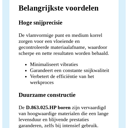
Belangrijkste voordelen
Hoge snijprecisie
De vlamvormige punt en medium korrel
zorgen voor een vloeiende en
gecontroleerde materiaalafname, waardoor
scherpe en nette resultaten worden behaald.
Minimaliseert vibraties
Garandeert een constante snijkwaliteit
Verbetert de efficiëntie van het
werkproces
Duurzame constructie
De
D.863.025.HP boren
zijn vervaardigd
van hoogwaardige materialen die een lange
levensduur en blijvende prestaties
garanderen, zelfs bij intensief gebruik.