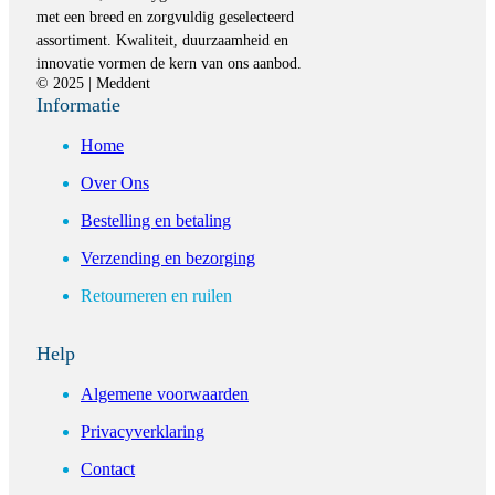
met een breed en zorgvuldig geselecteerd
assortiment. Kwaliteit, duurzaamheid en
innovatie vormen de kern van ons aanbod.
© 2025 | Meddent
Informatie
Home
Over Ons
Bestelling en betaling
Verzending en bezorging
Retourneren en ruilen
Help
Algemene voorwaarden
Privacyverklaring
Contact