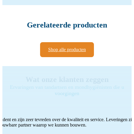
Gerelateerde producten
Shop alle producten
Wat onze klanten zeggen
Ervaringen van tandartsen en mondhygiënisten die u
voorgingen
ddent en zijn zeer tevreden over de kwaliteit en service. Leveringen zijn
etrouwbare partner waarop we kunnen bouwen.