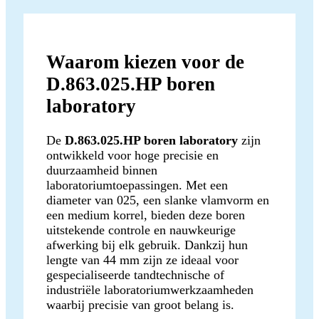
Waarom kiezen voor de
D.863.025.HP boren
laboratory
De
D.863.025.HP boren laboratory
zijn
ontwikkeld voor hoge precisie en
duurzaamheid binnen
laboratoriumtoepassingen. Met een
diameter van 025, een slanke vlamvorm en
een medium korrel, bieden deze boren
uitstekende controle en nauwkeurige
afwerking bij elk gebruik. Dankzij hun
lengte van 44 mm zijn ze ideaal voor
gespecialiseerde tandtechnische of
industriële laboratoriumwerkzaamheden
waarbij precisie van groot belang is.