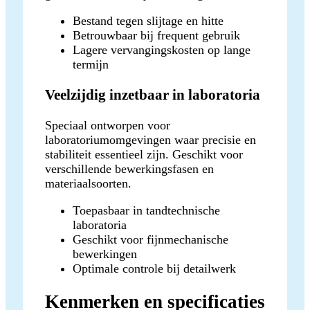
Bestand tegen slijtage en hitte
Betrouwbaar bij frequent gebruik
Lagere vervangingskosten op lange
termijn
Veelzijdig inzetbaar in laboratoria
Speciaal ontworpen voor
laboratoriumomgevingen waar precisie en
stabiliteit essentieel zijn. Geschikt voor
verschillende bewerkingsfasen en
materiaalsoorten.
Toepasbaar in tandtechnische
laboratoria
Geschikt voor fijnmechanische
bewerkingen
Optimale controle bij detailwerk
Kenmerken en specificaties