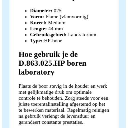
Diameter:
025
Vorm:
Flame (vlamvormig)
Korrel:
Medium
Lengte:
44 mm
Gebruiksgebied:
Laboratorium
Type:
HP-boor
Hoe gebruik je de
D.863.025.HP boren
laboratory
Plaats de boor stevig in de houder en werk
met gelijkmatige druk om optimale
controle te behouden. Zorg steeds voor een
juiste toerentalinstelling afgestemd op het
te bewerken materiaal. Regelmatig reinigen
na gebruik verlengt de levensduur en
garandeert constante prestaties.