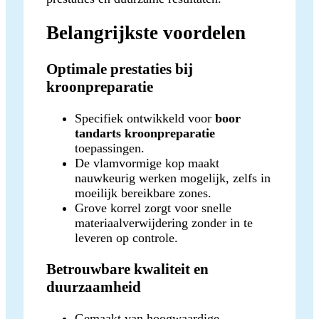
Belangrijkste voordelen
Optimale prestaties bij
kroonpreparatie
Specifiek ontwikkeld voor
boor
tandarts kroonpreparatie
toepassingen.
De vlamvormige kop maakt
nauwkeurig werken mogelijk, zelfs in
moeilijk bereikbare zones.
Grove korrel zorgt voor snelle
materiaalverwijdering zonder in te
leveren op controle.
Betrouwbare kwaliteit en
duurzaamheid
Gemaakt van hoogwaardige