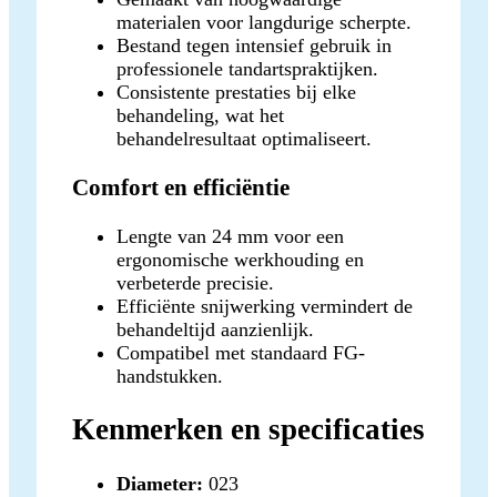
materialen voor langdurige scherpte.
Bestand tegen intensief gebruik in
professionele tandartspraktijken.
Consistente prestaties bij elke
behandeling, wat het
behandelresultaat optimaliseert.
Comfort en efficiëntie
Lengte van 24 mm voor een
ergonomische werkhouding en
verbeterde precisie.
Efficiënte snijwerking vermindert de
behandeltijd aanzienlijk.
Compatibel met standaard FG-
handstukken.
Kenmerken en specificaties
Diameter:
023