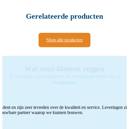
Gerelateerde producten
Shop alle producten
Wat onze klanten zeggen
Ervaringen van tandartsen en mondhygiënisten die u
voorgingen
ddent en zijn zeer tevreden over de kwaliteit en service. Leveringen zijn
etrouwbare partner waarop we kunnen bouwen.