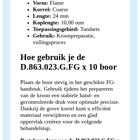
Vorm:
Flame
Korrel:
Coarse
Lengte:
24 mm
Koplengte:
10,00 mm
Toepassingsgebied:
Tandarts
Gebruik:
Kroonpreparatie,
vullingsproces
Hoe gebruik je de
D.863.023.G.FG x 10 boor
Plaats de boor stevig in het geschikte FG-
handstuk. Gebruik tijdens het prepareren
van de kroon een stabiele hand- en
gecontroleerde druk voor optimale precisie.
Dankzij de grove korrel kunt u efficiënt
materiaal verwijderen en een glad
oppervlak creëren voor de volgende
behandelstap.