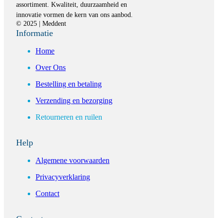
assortiment. Kwaliteit, duurzaamheid en
innovatie vormen de kern van ons aanbod.
© 2025 | Meddent
Informatie
Home
Over Ons
Bestelling en betaling
Verzending en bezorging
Retourneren en ruilen
Help
Algemene voorwaarden
Privacyverklaring
Contact