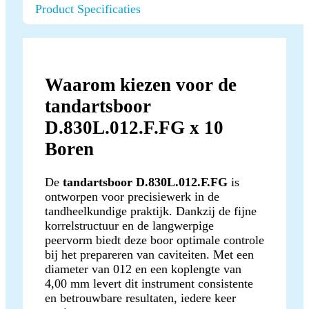
Product Specificaties
Waarom kiezen voor de
tandartsboor
D.830L.012.F.FG x 10
Boren
De
tandartsboor D.830L.012.F.FG
is
ontworpen voor precisiewerk in de
tandheelkundige praktijk. Dankzij de fijne
korrelstructuur en de langwerpige
peervorm biedt deze boor optimale controle
bij het prepareren van caviteiten. Met een
diameter van 012 en een koplengte van
4,00 mm levert dit instrument consistente
en betrouwbare resultaten, iedere keer