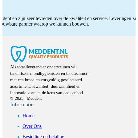
ddent en zijn zeer tevreden over de kwaliteit en service. Leveringen zijn
etrouwbare partner waarop we kunnen bouwen.
Als totaalleverancier ondersteunen wij
tandartsen, mondhygiënisten en tandtechnici
met een breed en zorgvuldig geselecteerd
assortiment. Kwaliteit, duurzaamheid en
innovatie vormen de kern van ons aanbod.
© 2025 | Meddent
Informatie
Home
Over Ons
Bestelling en betaling