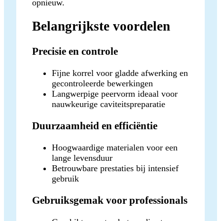
opnieuw.
Belangrijkste voordelen
Precisie en controle
Fijne korrel voor gladde afwerking en
gecontroleerde bewerkingen
Langwerpige peervorm ideaal voor
nauwkeurige caviteitspreparatie
Duurzaamheid en efficiëntie
Hoogwaardige materialen voor een
lange levensduur
Betrouwbare prestaties bij intensief
gebruik
Gebruiksgemak voor professionals