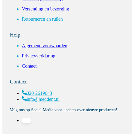
Verzending en bezorging
Retourneren en ruilen
Help
Algemene voorwaarden
Privacyverklaring
Contact
Contact
020-2619643
info@meddent.nl
Volg ons op Social Media voor updates over nieuwe producten!