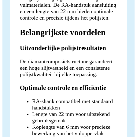
vulmaterialen. De RA-handstuk aansluiting
en een lengte van 22 mm bieden optimale
controle en precisie tijdens het polijsten.
Belangrijkste voordelen
Uitzonderlijke polijstresultaten
De diamantcomposietstructuur garandeert
een hoge slijtvastheid en een consistente
polijstkwaliteit bij elke toepassing.
Optimale controle en efficiëntie
RA-shank compatibel met standaard
handstukken
Lengte van 22 mm voor uitstekend
gebruiksgemak
Koplengte van 6 mm voor precieze
bewerking van het vuloppervlak