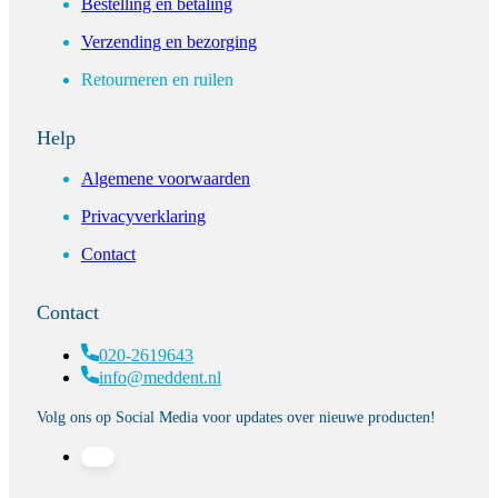
Bestelling en betaling
Verzending en bezorging
Retourneren en ruilen
Help
Algemene voorwaarden
Privacyverklaring
Contact
Contact
020-2619643
info@meddent.nl
Volg ons op Social Media voor updates over nieuwe producten!