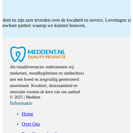
ddent en zijn zeer tevreden over de kwaliteit en service. Leveringen zijn
etrouwbare partner waarop we kunnen bouwen.
Als totaalleverancier ondersteunen wij
tandartsen, mondhygiënisten en tandtechnici
met een breed en zorgvuldig geselecteerd
assortiment. Kwaliteit, duurzaamheid en
innovatie vormen de kern van ons aanbod.
© 2025 | Meddent
Informatie
Home
Over Ons