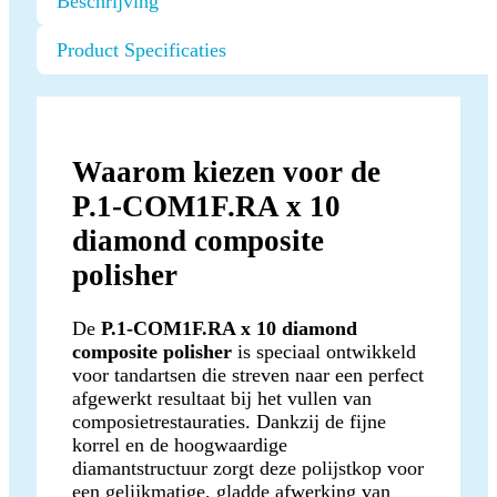
Beschrijving
Product Specificaties
Waarom kiezen voor de
P.1-COM1F.RA x 10
diamond composite
polisher
De
P.1-COM1F.RA x 10 diamond
composite polisher
is speciaal ontwikkeld
voor tandartsen die streven naar een perfect
afgewerkt resultaat bij het vullen van
composietrestauraties. Dankzij de fijne
korrel en de hoogwaardige
diamantstructuur zorgt deze polijstkop voor
een gelijkmatige, gladde afwerking van