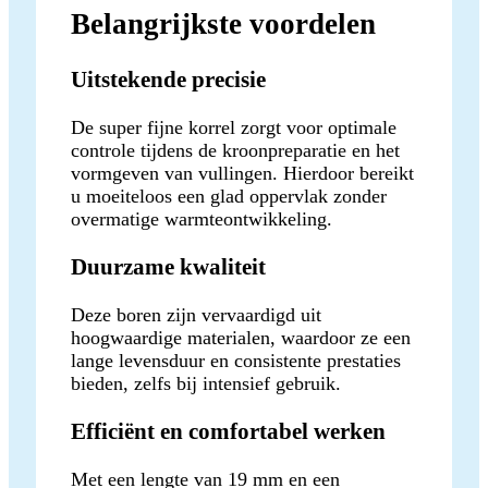
Belangrijkste voordelen
Uitstekende precisie
De super fijne korrel zorgt voor optimale
controle tijdens de kroonpreparatie en het
vormgeven van vullingen. Hierdoor bereikt
u moeiteloos een glad oppervlak zonder
overmatige warmteontwikkeling.
Duurzame kwaliteit
Deze boren zijn vervaardigd uit
hoogwaardige materialen, waardoor ze een
lange levensduur en consistente prestaties
bieden, zelfs bij intensief gebruik.
Efficiënt en comfortabel werken
Met een lengte van 19 mm en een