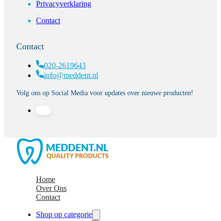
Privacyverklaring
Contact
Contact
020-2619643
info@meddent.nl
Volg ons op Social Media voor updates over nieuwe producten!
Home
Over Ons
Contact
Shop op categorie