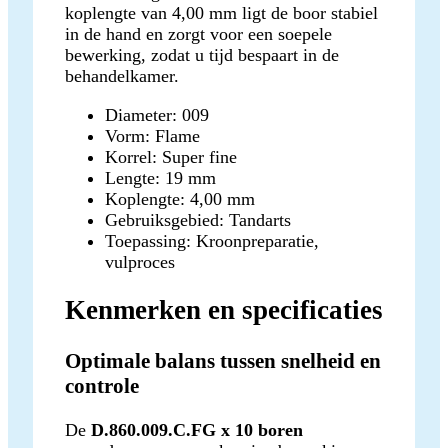
koplengte van 4,00 mm ligt de boor stabiel
in de hand en zorgt voor een soepele
bewerking, zodat u tijd bespaart in de
behandelkamer.
Diameter: 009
Vorm: Flame
Korrel: Super fine
Lengte: 19 mm
Koplengte: 4,00 mm
Gebruiksgebied: Tandarts
Toepassing: Kroonpreparatie,
vulproces
Kenmerken en specificaties
Optimale balans tussen snelheid en
controle
De
D.860.009.C.FG x 10 boren