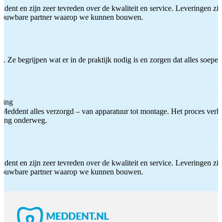
ddent en zijn zeer tevreden over de kwaliteit en service. Leveringen zijn
etrouwbare partner waarop we kunnen bouwen.
 Ze begrijpen wat er in de praktijk nodig is en zorgen dat alles soepel
ting
Meddent alles verzorgd – van apparatuur tot montage. Het proces verliep
iding onderweg.
ddent en zijn zeer tevreden over de kwaliteit en service. Leveringen zijn
etrouwbare partner waarop we kunnen bouwen.