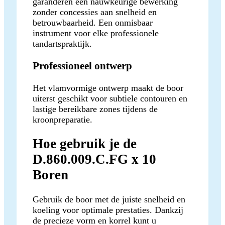
garanderen een nauwkeurige bewerking
zonder concessies aan snelheid en
betrouwbaarheid. Een onmisbaar
instrument voor elke professionele
tandartspraktijk.
Professioneel ontwerp
Het vlamvormige ontwerp maakt de boor
uiterst geschikt voor subtiele contouren en
lastige bereikbare zones tijdens de
kroonpreparatie.
Hoe gebruik je de
D.860.009.C.FG x 10
Boren
Gebruik de boor met de juiste snelheid en
koeling voor optimale prestaties. Dankzij
de precieze vorm en korrel kunt u