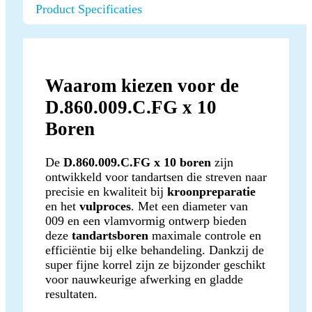
Product Specificaties
Waarom kiezen voor de
D.860.009.C.FG x 10
Boren
De
D.860.009.C.FG x 10 boren
zijn
ontwikkeld voor tandartsen die streven naar
precisie en kwaliteit bij
kroonpreparatie
en het
vulproces
. Met een diameter van
009 en een vlamvormig ontwerp bieden
deze
tandartsboren
maximale controle en
efficiëntie bij elke behandeling. Dankzij de
super fijne korrel zijn ze bijzonder geschikt
voor nauwkeurige afwerking en gladde
resultaten.