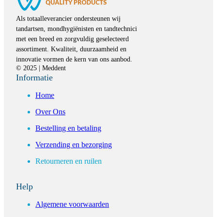
Als totaalleverancier ondersteunen wij
tandartsen, mondhygiënisten en tandtechnici
met een breed en zorgvuldig geselecteerd
assortiment. Kwaliteit, duurzaamheid en
innovatie vormen de kern van ons aanbod.
© 2025 | Meddent
Informatie
Home
Over Ons
Bestelling en betaling
Verzending en bezorging
Retourneren en ruilen
Help
Algemene voorwaarden