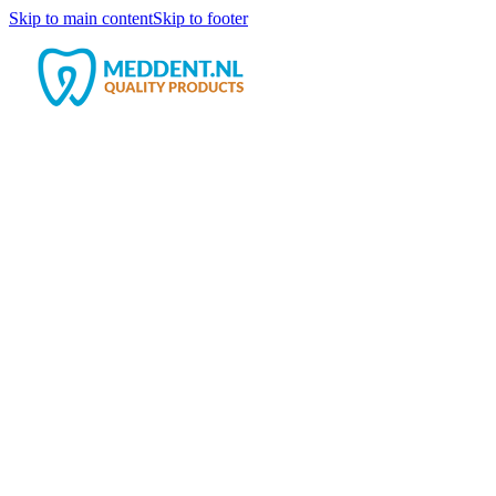
Skip to main content
Skip to footer