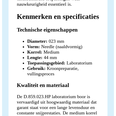
nauwkeurigheid essentieel is.
Kenmerken en specificaties
Technische eigenschappen
Diameter:
023 mm
Vorm:
Needle (naaldvormig)
Korrel:
Medium
Lengte:
44 mm
Toepassingsgebied:
Laboratorium
Gebruik:
Kroonpreparatie,
vullingsproces
Kwaliteit en materiaal
De D.859.023.HP laboratorium boor is
vervaardigd uit hoogwaardig materiaal dat
garant staat voor een lange levensduur en
constante snijprestaties. De medium korrel