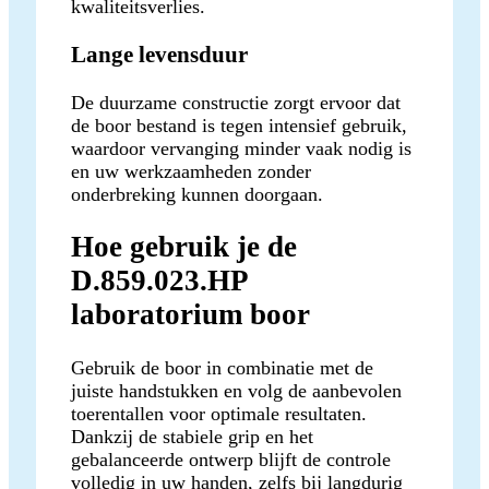
kwaliteitsverlies.
Lange levensduur
De duurzame constructie zorgt ervoor dat
de boor bestand is tegen intensief gebruik,
waardoor vervanging minder vaak nodig is
en uw werkzaamheden zonder
onderbreking kunnen doorgaan.
Hoe gebruik je de
D.859.023.HP
laboratorium boor
Gebruik de boor in combinatie met de
juiste handstukken en volg de aanbevolen
toerentallen voor optimale resultaten.
Dankzij de stabiele grip en het
gebalanceerde ontwerp blijft de controle
volledig in uw handen, zelfs bij langdurig