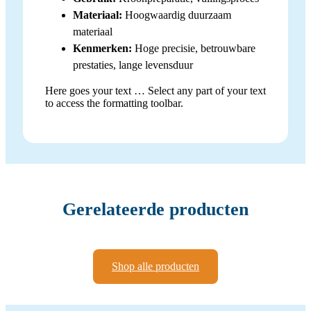
Materiaal:
Hoogwaardig duurzaam
materiaal
Kenmerken:
Hoge precisie, betrouwbare
prestaties, lange levensduur
Here goes your text … Select any part of your text
to access the formatting toolbar.
Gerelateerde producten
Shop alle producten