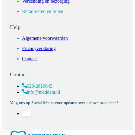
Verzending en bezorging
Retourneren en ruilen
Help
Algemene voorwaarden
Privacyverklaring
Contact
Contact
020-2619643
info@meddent.nl
Volg ons op Social Media voor updates over nieuwe producten!