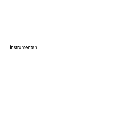
Instrumenten