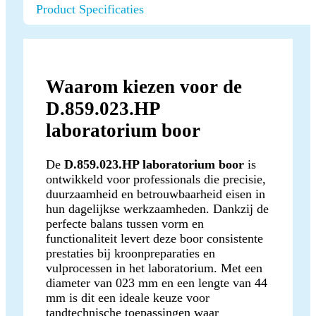
Product Specificaties
Waarom kiezen voor de
D.859.023.HP
laboratorium boor
De
D.859.023.HP laboratorium boor
is
ontwikkeld voor professionals die precisie,
duurzaamheid en betrouwbaarheid eisen in
hun dagelijkse werkzaamheden. Dankzij de
perfecte balans tussen vorm en
functionaliteit levert deze boor consistente
prestaties bij kroonpreparaties en
vulprocessen in het laboratorium. Met een
diameter van 023 mm en een lengte van 44
mm is dit een ideale keuze voor
tandtechnische toepassingen waar