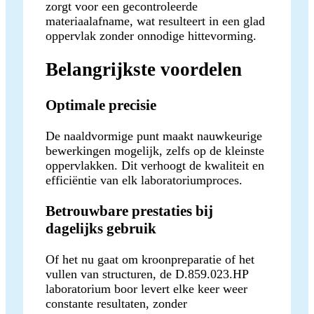
zorgt voor een gecontroleerde
materiaalafname, wat resulteert in een glad
oppervlak zonder onnodige hittevorming.
Belangrijkste voordelen
Optimale precisie
De naaldvormige punt maakt nauwkeurige
bewerkingen mogelijk, zelfs op de kleinste
oppervlakken. Dit verhoogt de kwaliteit en
efficiëntie van elk laboratoriumproces.
Betrouwbare prestaties bij
dagelijks gebruik
Of het nu gaat om kroonpreparatie of het
vullen van structuren, de D.859.023.HP
laboratorium boor levert elke keer weer
constante resultaten, zonder