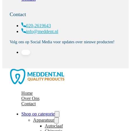
Contact
020-2619643
info@meddent.nl
Volg ons op Social Media voor updates over nieuwe producten!
Home
Over Ons
Contact
Shop op categorie
Apparatuur
Autoclaaf