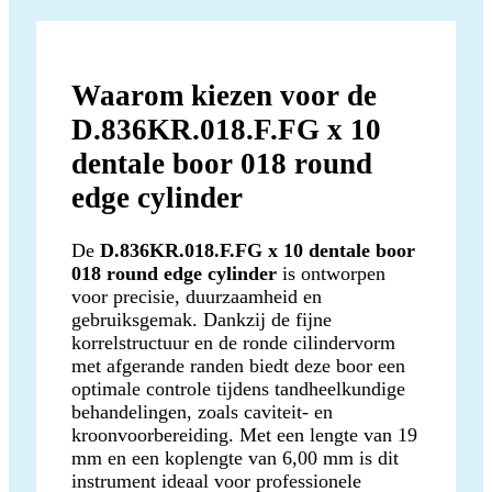
Waarom kiezen voor de
D.836KR.018.F.FG x 10
dentale boor 018 round
edge cylinder
De
D.836KR.018.F.FG x 10 dentale boor
018 round edge cylinder
is ontworpen
voor precisie, duurzaamheid en
gebruiksgemak. Dankzij de fijne
korrelstructuur en de ronde cilindervorm
met afgerande randen biedt deze boor een
optimale controle tijdens tandheelkundige
behandelingen, zoals caviteit- en
kroonvoorbereiding. Met een lengte van 19
mm en een koplengte van 6,00 mm is dit
instrument ideaal voor professionele