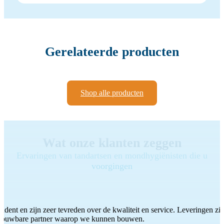
Gerelateerde producten
Shop alle producten
Wat onze klanten zeggen
Ervaringen van tandartsen en mondhygiënisten die u
voorgingen
ddent en zijn zeer tevreden over de kwaliteit en service. Leveringen zijn
etrouwbare partner waarop we kunnen bouwen.