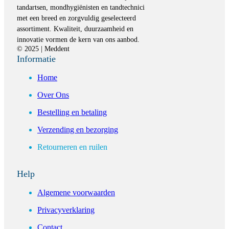
tandartsen, mondhygiënisten en tandtechnici
met een breed en zorgvuldig geselecteerd
assortiment. Kwaliteit, duurzaamheid en
innovatie vormen de kern van ons aanbod.
© 2025 | Meddent
Informatie
Home
Over Ons
Bestelling en betaling
Verzending en bezorging
Retourneren en ruilen
Help
Algemene voorwaarden
Privacyverklaring
Contact