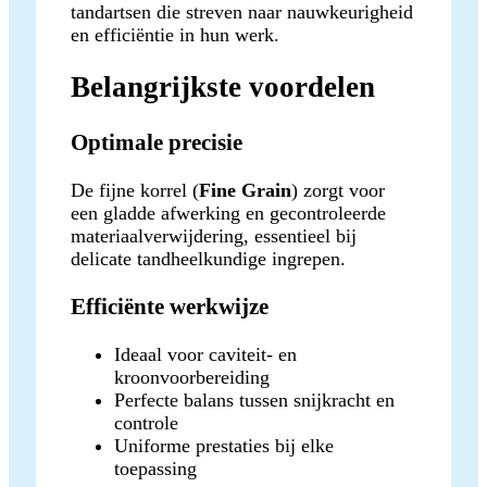
tandartsen die streven naar nauwkeurigheid
en efficiëntie in hun werk.
Belangrijkste voordelen
Optimale precisie
De fijne korrel (
Fine Grain
) zorgt voor
een gladde afwerking en gecontroleerde
materiaalverwijdering, essentieel bij
delicate tandheelkundige ingrepen.
Efficiënte werkwijze
Ideaal voor caviteit- en
kroonvoorbereiding
Perfecte balans tussen snijkracht en
controle
Uniforme prestaties bij elke
toepassing