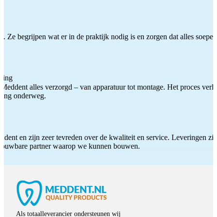
 Ze begrijpen wat er in de praktijk nodig is en zorgen dat alles soepel
ting
Meddent alles verzorgd – van apparatuur tot montage. Het proces verliep
iding onderweg.
ddent en zijn zeer tevreden over de kwaliteit en service. Leveringen zijn
etrouwbare partner waarop we kunnen bouwen.
Als totaalleverancier ondersteunen wij