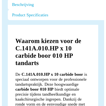
Beschrijving
Product Specificaties
Waarom kiezen voor de
C.141A.010.HP x 10
carbide boor 010 HP
tandarts
De
C.141A.010.HP x 10 carbide boor
is
speciaal ontworpen voor de professionele
tandartspraktijk. Deze hoogwaardige
carbide boor 010 HP
biedt optimale
precisie tijdens tandheelkundige en
kaakchirurgische ingrepen. Dankzij de
ronde vorm en de eenvoudige snede met