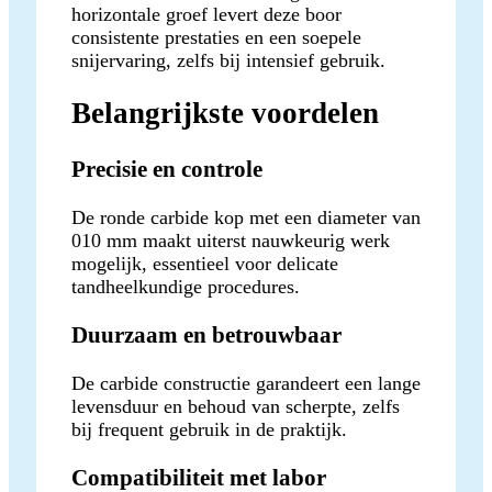
horizontale groef levert deze boor
consistente prestaties en een soepele
snijervaring, zelfs bij intensief gebruik.
Belangrijkste voordelen
Precisie en controle
De ronde carbide kop met een diameter van
010 mm maakt uiterst nauwkeurig werk
mogelijk, essentieel voor delicate
tandheelkundige procedures.
Duurzaam en betrouwbaar
De carbide constructie garandeert een lange
levensduur en behoud van scherpte, zelfs
bij frequent gebruik in de praktijk.
Compatibiliteit met labor