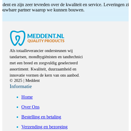
ddent en zijn zeer tevreden over de kwaliteit en service. Leveringen zijn
etrouwbare partner waarop we kunnen bouwen.
Als totaalleverancier ondersteunen wij
tandartsen, mondhygiënisten en tandtechnici
met een breed en zorgvuldig geselecteerd
assortiment. Kwaliteit, duurzaamheid en
innovatie vormen de kern van ons aanbod.
© 2025 | Meddent
Informatie
Home
Over Ons
Bestelling en betaling
Verzending en bezorging