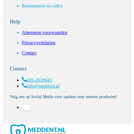
Retourneren en ruilen
Help
Algemene voorwaarden
Privacyverklaring
Contact
Contact
020-2619643
info@meddent.nl
Volg ons op Social Media voor updates over nieuwe producten!