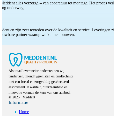
Meddent alles verzorgd – van apparatuur tot montage. Het proces verliep
iding onderweg.
ddent en zijn zeer tevreden over de kwaliteit en service. Leveringen zijn
etrouwbare partner waarop we kunnen bouwen.
Als totaalleverancier ondersteunen wij
tandartsen, mondhygiënisten en tandtechnici
met een breed en zorgvuldig geselecteerd
assortiment. Kwaliteit, duurzaamheid en
innovatie vormen de kern van ons aanbod.
© 2025 | Meddent
Informatie
Home