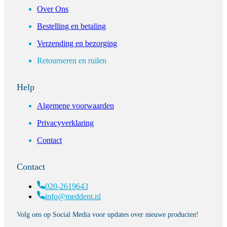
Over Ons
Bestelling en betaling
Verzending en bezorging
Retourneren en ruilen
Help
Algemene voorwaarden
Privacyverklaring
Contact
Contact
020-2619643
info@meddent.nl
Volg ons op Social Media voor updates over nieuwe producten!