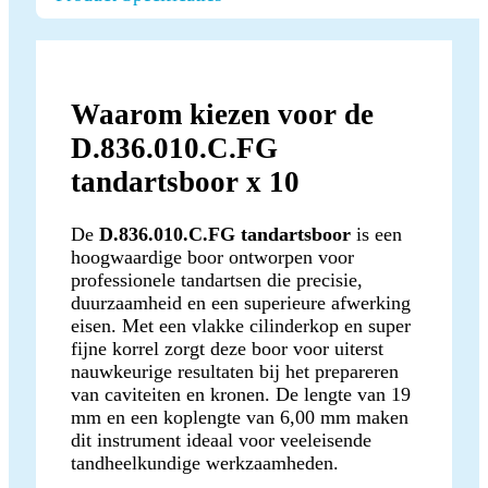
Waarom kiezen voor de
D.836.010.C.FG
tandartsboor x 10
De
D.836.010.C.FG tandartsboor
is een
hoogwaardige boor ontworpen voor
professionele tandartsen die precisie,
duurzaamheid en een superieure afwerking
eisen. Met een vlakke cilinderkop en super
fijne korrel zorgt deze boor voor uiterst
nauwkeurige resultaten bij het prepareren
van caviteiten en kronen. De lengte van 19
mm en een koplengte van 6,00 mm maken
dit instrument ideaal voor veeleisende
tandheelkundige werkzaamheden.