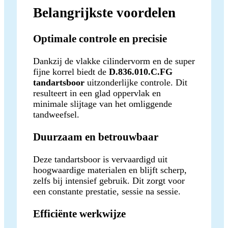
Belangrijkste voordelen
Optimale controle en precisie
Dankzij de vlakke cilindervorm en de super
fijne korrel biedt de
D.836.010.C.FG
tandartsboor
uitzonderlijke controle. Dit
resulteert in een glad oppervlak en
minimale slijtage van het omliggende
tandweefsel.
Duurzaam en betrouwbaar
Deze tandartsboor is vervaardigd uit
hoogwaardige materialen en blijft scherp,
zelfs bij intensief gebruik. Dit zorgt voor
een constante prestatie, sessie na sessie.
Efficiënte werkwijze