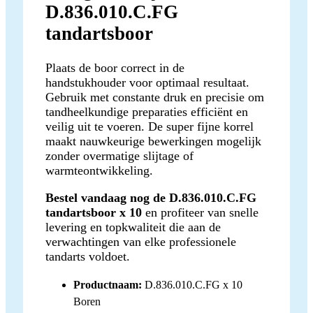
D.836.010.C.FG
tandartsboor
Plaats de boor correct in de
handstukhouder voor optimaal resultaat.
Gebruik met constante druk en precisie om
tandheelkundige preparaties efficiënt en
veilig uit te voeren. De super fijne korrel
maakt nauwkeurige bewerkingen mogelijk
zonder overmatige slijtage of
warmteontwikkeling.
Bestel vandaag nog de D.836.010.C.FG
tandartsboor x 10
en profiteer van snelle
levering en topkwaliteit die aan de
verwachtingen van elke professionele
tandarts voldoet.
Productnaam:
D.836.010.C.FG x 10
Boren