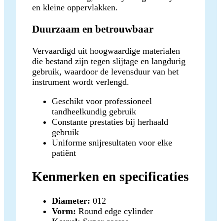
en kleine oppervlakken.
Duurzaam en betrouwbaar
Vervaardigd uit hoogwaardige materialen
die bestand zijn tegen slijtage en langdurig
gebruik, waardoor de levensduur van het
instrument wordt verlengd.
Geschikt voor professioneel
tandheelkundig gebruik
Constante prestaties bij herhaald
gebruik
Uniforme snijresultaten voor elke
patiënt
Kenmerken en specificaties
Diameter:
012
Vorm:
Round edge cylinder