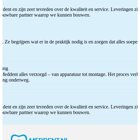
ddent en zijn zeer tevreden over de kwaliteit en service. Leveringen zijn
etrouwbare partner waarop we kunnen bouwen.
 Ze begrijpen wat er in de praktijk nodig is en zorgen dat alles soepel
ting
Meddent alles verzorgd – van apparatuur tot montage. Het proces verliep
iding onderweg.
ddent en zijn zeer tevreden over de kwaliteit en service. Leveringen zijn
etrouwbare partner waarop we kunnen bouwen.