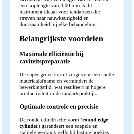
een koplengte van 4,00 mm is dit
instrument ideaal voor tandartsen die
streven naar nauwkeurigheid en
duurzaamheid bij elke behandeling.
Belangrijkste voordelen
Maximale efficiëntie bij
caviteitspreparatie
De super grove korrel zorgt voor een snelle
materiaalafname en vermindert de
bewerkingstijd, wat resulteert in hogere
productiviteit in de tandartspraktijk.
Optimale controle en precisie
De ronde cilindrische vorm (
round edge
cylinder
) garandeert een soepele en
stabiele werking, zelfs bij lastige hoekjes