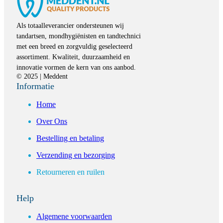
Als totaalleverancier ondersteunen wij
tandartsen, mondhygiënisten en tandtechnici
met een breed en zorgvuldig geselecteerd
assortiment. Kwaliteit, duurzaamheid en
innovatie vormen de kern van ons aanbod.
© 2025 | Meddent
Informatie
Home
Over Ons
Bestelling en betaling
Verzending en bezorging
Retourneren en ruilen
Help
Algemene voorwaarden