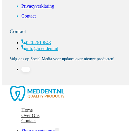
Privacyverklaring
Contact
Contact
020-2619643
info@meddent.nl
Volg ons op Social Media voor updates over nieuwe producten!
Home
Over Ons
Contact
Shop op categorie