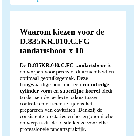
Waarom kiezen voor de
D.835KR.010.C.FG
tandartsboor x 10
De
D.835KR.010.C.FG tandartsboor
is
ontworpen voor precisie, duurzaamheid en
optimaal gebruiksgemak. Deze
hoogwaardige boor met een
round edge
cylinder
vorm en
superfijne korrel
biedt
tandartsen de perfecte balans tussen
controle en efficiëntie tijdens het
prepareren van caviteiten. Dankzij de
consistente prestaties en het ergonomische
ontwerp is dit de ideale keuze voor elke
professionele tandartspraktijk.