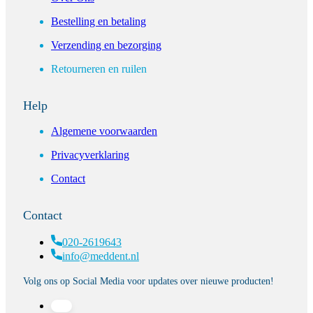
Bestelling en betaling
Verzending en bezorging
Retourneren en ruilen
Help
Algemene voorwaarden
Privacyverklaring
Contact
Contact
020-2619643
info@meddent.nl
Volg ons op Social Media voor updates over nieuwe producten!