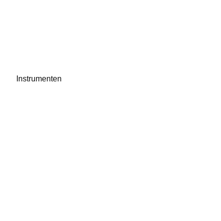
Instrumenten