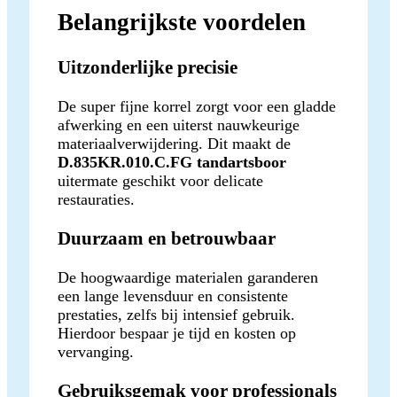
Belangrijkste voordelen
Uitzonderlijke precisie
De super fijne korrel zorgt voor een gladde
afwerking en een uiterst nauwkeurige
materiaalverwijdering. Dit maakt de
D.835KR.010.C.FG tandartsboor
uitermate geschikt voor delicate
restauraties.
Duurzaam en betrouwbaar
De hoogwaardige materialen garanderen
een lange levensduur en consistente
prestaties, zelfs bij intensief gebruik.
Hierdoor bespaar je tijd en kosten op
vervanging.
Gebruiksgemak voor professionals