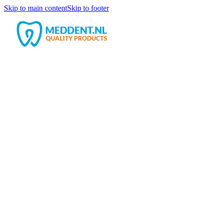
Skip to main content
Skip to footer