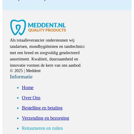
Als totaalleverancier ondersteunen wij
tandartsen, mondhygiënisten en tandtechnici
met een breed en zorgvuldig geselecteerd
assortiment. Kwaliteit, duurzaamheid en
innovatie vormen de kern van ons aanbod.
© 2025 | Meddent
Informatie
Home
Over Ons
Bestelling en betaling
Verzending en bezorging
Retourneren en ruilen