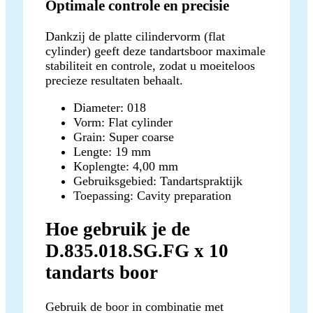
Optimale controle en precisie
Dankzij de platte cilindervorm (flat
cylinder) geeft deze tandartsboor maximale
stabiliteit en controle, zodat u moeiteloos
precieze resultaten behaalt.
Diameter: 018
Vorm: Flat cylinder
Grain: Super coarse
Lengte: 19 mm
Koplengte: 4,00 mm
Gebruiksgebied: Tandartspraktijk
Toepassing: Cavity preparation
Hoe gebruik je de
D.835.018.SG.FG x 10
tandarts boor
Gebruik de boor in combinatie met