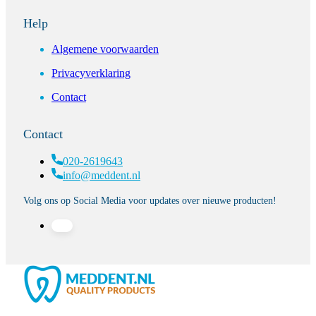
Help
Algemene voorwaarden
Privacyverklaring
Contact
Contact
020-2619643
info@meddent.nl
Volg ons op Social Media voor updates over nieuwe producten!