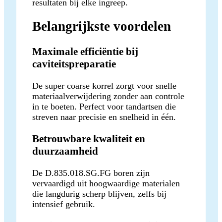
resultaten bij elke ingreep.
Belangrijkste voordelen
Maximale efficiëntie bij
caviteitspreparatie
De super coarse korrel zorgt voor snelle
materiaalverwijdering zonder aan controle
in te boeten. Perfect voor tandartsen die
streven naar precisie en snelheid in één.
Betrouwbare kwaliteit en
duurzaamheid
De D.835.018.SG.FG boren zijn
vervaardigd uit hoogwaardige materialen
die langdurig scherp blijven, zelfs bij
intensief gebruik.