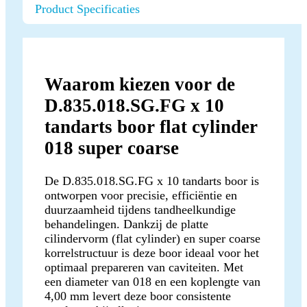
Product Specificaties
Waarom kiezen voor de
D.835.018.SG.FG x 10
tandarts boor flat cylinder
018 super coarse
De D.835.018.SG.FG x 10 tandarts boor is
ontworpen voor precisie, efficiëntie en
duurzaamheid tijdens tandheelkundige
behandelingen. Dankzij de platte
cilindervorm (flat cylinder) en super coarse
korrelstructuur is deze boor ideaal voor het
optimaal prepareren van caviteiten. Met
een diameter van 018 en een koplengte van
4,00 mm levert deze boor consistente