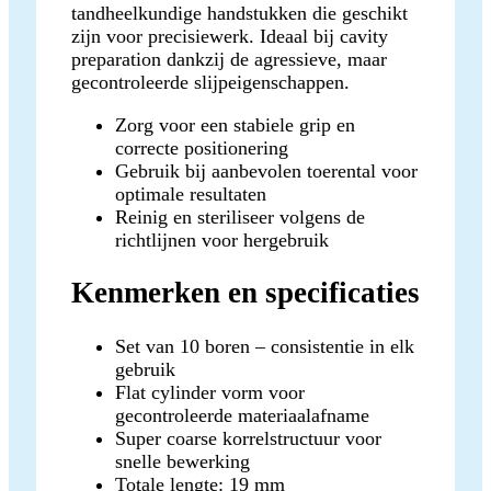
tandheelkundige handstukken die geschikt
zijn voor precisiewerk. Ideaal bij cavity
preparation dankzij de agressieve, maar
gecontroleerde slijpeigenschappen.
Zorg voor een stabiele grip en
correcte positionering
Gebruik bij aanbevolen toerental voor
optimale resultaten
Reinig en steriliseer volgens de
richtlijnen voor hergebruik
Kenmerken en specificaties
Set van 10 boren – consistentie in elk
gebruik
Flat cylinder vorm voor
gecontroleerde materiaalafname
Super coarse korrelstructuur voor
snelle bewerking
Totale lengte: 19 mm