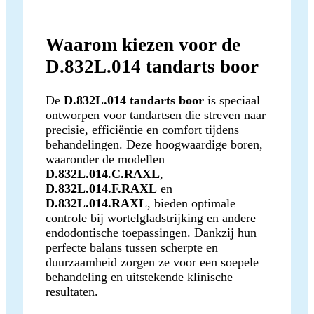
Waarom kiezen voor de
D.832L.014 tandarts boor
De
D.832L.014 tandarts boor
is speciaal
ontworpen voor tandartsen die streven naar
precisie, efficiëntie en comfort tijdens
behandelingen. Deze hoogwaardige boren,
waaronder de modellen
D.832L.014.C.RAXL
,
D.832L.014.F.RAXL
en
D.832L.014.RAXL
, bieden optimale
controle bij wortelgladstrijking en andere
endodontische toepassingen. Dankzij hun
perfecte balans tussen scherpte en
duurzaamheid zorgen ze voor een soepele
behandeling en uitstekende klinische
resultaten.