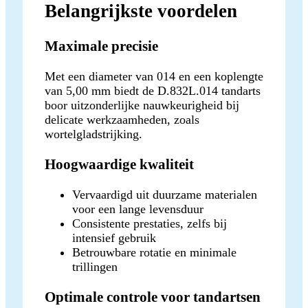
Belangrijkste voordelen
Maximale precisie
Met een diameter van 014 en een koplengte
van 5,00 mm biedt de D.832L.014 tandarts
boor uitzonderlijke nauwkeurigheid bij
delicate werkzaamheden, zoals
wortelgladstrijking.
Hoogwaardige kwaliteit
Vervaardigd uit duurzame materialen
voor een lange levensduur
Consistente prestaties, zelfs bij
intensief gebruik
Betrouwbare rotatie en minimale
trillingen
Optimale controle voor tandartsen