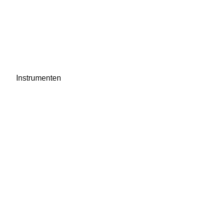
Instrumenten