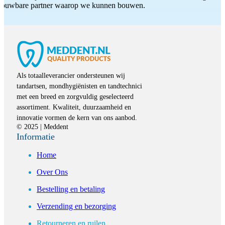
etrouwbare partner waarop we kunnen bouwen.
Als totaalleverancier ondersteunen wij
tandartsen, mondhygiënisten en tandtechnici
met een breed en zorgvuldig geselecteerd
assortiment. Kwaliteit, duurzaamheid en
innovatie vormen de kern van ons aanbod.
© 2025 | Meddent
Informatie
Home
Over Ons
Bestelling en betaling
Verzending en bezorging
Retourneren en ruilen