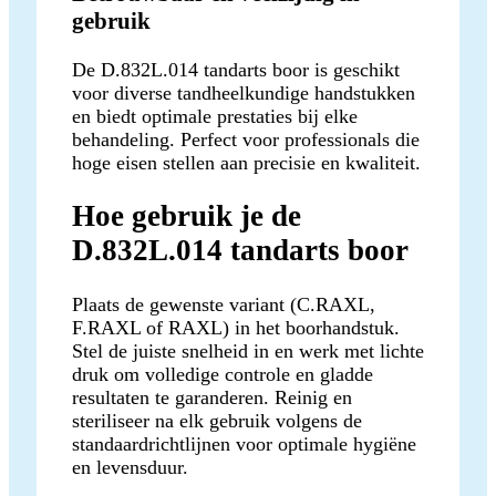
gebruik
De D.832L.014 tandarts boor is geschikt
voor diverse tandheelkundige handstukken
en biedt optimale prestaties bij elke
behandeling. Perfect voor professionals die
hoge eisen stellen aan precisie en kwaliteit.
Hoe gebruik je de
D.832L.014 tandarts boor
Plaats de gewenste variant (C.RAXL,
F.RAXL of RAXL) in het boorhandstuk.
Stel de juiste snelheid in en werk met lichte
druk om volledige controle en gladde
resultaten te garanderen. Reinig en
steriliseer na elk gebruik volgens de
standaardrichtlijnen voor optimale hygiëne
en levensduur.