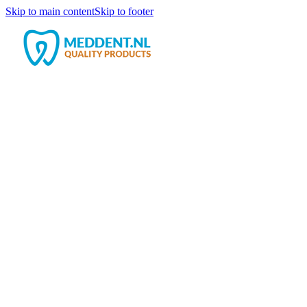
Skip to main content
Skip to footer