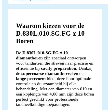
Waarom kiezen voor de
D.830L.010.SG.FG x 10
Boren
De
D.830L.010.SG.FG x 10
diamantboren
zijn speciaal ontworpen
voor tandartsen die streven naar precisie en
efficiëntie bij
cavity preparation
. Dankzij
de
supercoarse diamantkorrel
en de
lange peervorm
biedt deze boor optimale
controle en duurzaamheid bij elke
behandeling. Met een diameter van 010 en
een koplengte van 4,00 mm zijn deze boren
perfect geschikt voor professionele
tandheelkundige toepassingen.