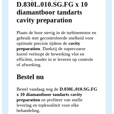
D.830L.010.SG.FG x 10
diamantboor tandarts
cavity preparation
Plaats de boor stevig in de turbinemotor en
gebruik met gecontroleerde snelheid voor
optimale precisie tijdens de
cavity
preparation
. Dankzij de supercoarse
korrel verloopt de bewerking vlot en
efficiënt, zonder in te leveren op controle
of afwerking.
Bestel nu
Bestel vandaag nog de
D.830L.010.SG.FG
x 10 diamantboor tandarts cavity
preparation
en profiteer van snelle
levering en topkwaliteit voor elke
behandeling.