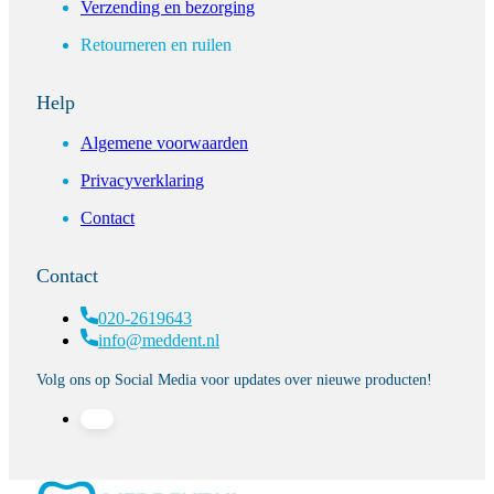
Verzending en bezorging
Retourneren en ruilen
Help
Algemene voorwaarden
Privacyverklaring
Contact
Contact
020-2619643
info@meddent.nl
Volg ons op Social Media voor updates over nieuwe producten!