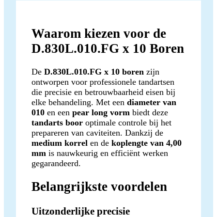
Waarom kiezen voor de
D.830L.010.FG x 10 Boren
De
D.830L.010.FG x 10 boren
zijn
ontworpen voor professionele tandartsen
die precisie en betrouwbaarheid eisen bij
elke behandeling. Met een
diameter van
010
en een
pear long vorm
biedt deze
tandarts boor
optimale controle bij het
prepareren van caviteiten. Dankzij de
medium korrel
en de
koplengte van 4,00
mm
is nauwkeurig en efficiënt werken
gegarandeerd.
Belangrijkste voordelen
Uitzonderlijke precisie