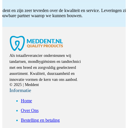
ddent en zijn zeer tevreden over de kwaliteit en service. Leveringen zijn
etrouwbare partner waarop we kunnen bouwen.
Als totaalleverancier ondersteunen wij
tandartsen, mondhygiënisten en tandtechnici
met een breed en zorgvuldig geselecteerd
assortiment. Kwaliteit, duurzaamheid en
innovatie vormen de kern van ons aanbod.
© 2025 | Meddent
Informatie
Home
Over Ons
Bestelling en betaling