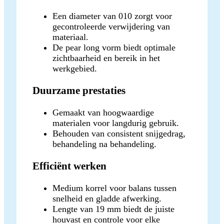
Een diameter van 010 zorgt voor
gecontroleerde verwijdering van
materiaal.
De pear long vorm biedt optimale
zichtbaarheid en bereik in het
werkgebied.
Duurzame prestaties
Gemaakt van hoogwaardige
materialen voor langdurig gebruik.
Behouden van consistent snijgedrag,
behandeling na behandeling.
Efficiënt werken
Medium korrel voor balans tussen
snelheid en gladde afwerking.
Lengte van 19 mm biedt de juiste
houvast en controle voor elke