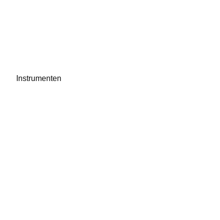
Instrumenten