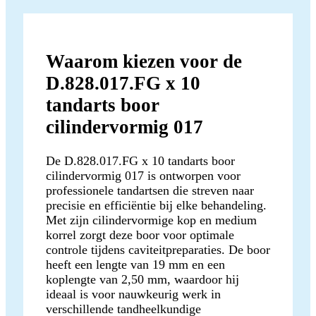
Waarom kiezen voor de
D.828.017.FG x 10
tandarts boor
cilindervormig 017
De D.828.017.FG x 10 tandarts boor
cilindervormig 017 is ontworpen voor
professionele tandartsen die streven naar
precisie en efficiëntie bij elke behandeling.
Met zijn cilindervormige kop en medium
korrel zorgt deze boor voor optimale
controle tijdens caviteitpreparaties. De boor
heeft een lengte van 19 mm en een
koplengte van 2,50 mm, waardoor hij
ideaal is voor nauwkeurig werk in
verschillende tandheelkundige