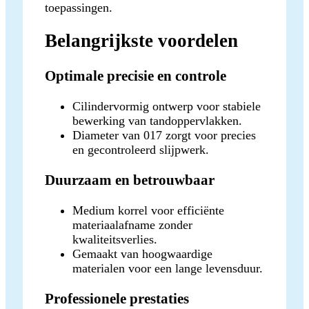
toepassingen.
Belangrijkste voordelen
Optimale precisie en controle
Cilindervormig ontwerp voor stabiele
bewerking van tandoppervlakken.
Diameter van 017 zorgt voor precies
en gecontroleerd slijpwerk.
Duurzaam en betrouwbaar
Medium korrel voor efficiënte
materiaalafname zonder
kwaliteitsverlies.
Gemaakt van hoogwaardige
materialen voor een lange levensduur.
Professionele prestaties