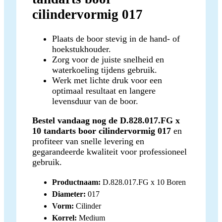
cilindervormig 017
Plaats de boor stevig in de hand- of
hoekstukhouder.
Zorg voor de juiste snelheid en
waterkoeling tijdens gebruik.
Werk met lichte druk voor een
optimaal resultaat en langere
levensduur van de boor.
Bestel vandaag nog de D.828.017.FG x
10 tandarts boor cilindervormig 017
en
profiteer van snelle levering en
gegarandeerde kwaliteit voor professioneel
gebruik.
Productnaam:
D.828.017.FG x 10 Boren
Diameter:
017
Vorm:
Cilinder
Korrel:
Medium