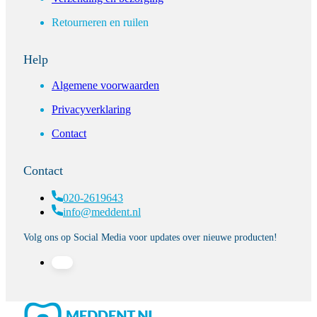
Retourneren en ruilen
Help
Algemene voorwaarden
Privacyverklaring
Contact
Contact
020-2619643
info@meddent.nl
Volg ons op Social Media voor updates over nieuwe producten!