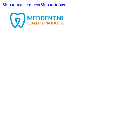
Skip to main content
Skip to footer