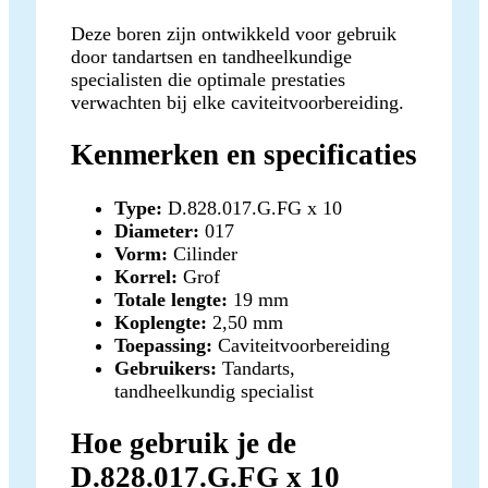
Deze boren zijn ontwikkeld voor gebruik
door tandartsen en tandheelkundige
specialisten die optimale prestaties
verwachten bij elke caviteitvoorbereiding.
Kenmerken en specificaties
Type:
D.828.017.G.FG x 10
Diameter:
017
Vorm:
Cilinder
Korrel:
Grof
Totale lengte:
19 mm
Koplengte:
2,50 mm
Toepassing:
Caviteitvoorbereiding
Gebruikers:
Tandarts,
tandheelkundig specialist
Hoe gebruik je de
D.828.017.G.FG x 10