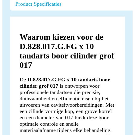
Product Specificaties
Waarom kiezen voor de
D.828.017.G.FG x 10
tandarts boor cilinder grof
017
De
D.828.017.G.FG x 10 tandarts boor
cilinder grof 017
is ontworpen voor
professionele tandartsen die precisie,
duurzaamheid en efficiëntie eisen bij het
uitvoeren van caviteitvoorbereidingen. Met
een cilindervormige kop, een grove korrel
en een diameter van 017 biedt deze boor
optimale controle en snelle
materiaalafname tijdens elke behandeling.