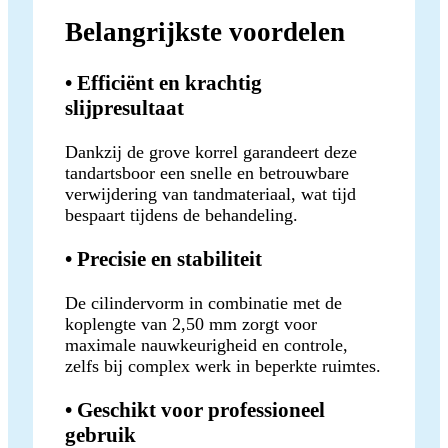
Belangrijkste voordelen
• Efficiënt en krachtig
slijpresultaat
Dankzij de grove korrel garandeert deze
tandartsboor een snelle en betrouwbare
verwijdering van tandmateriaal, wat tijd
bespaart tijdens de behandeling.
• Precisie en stabiliteit
De cilindervorm in combinatie met de
koplengte van 2,50 mm zorgt voor
maximale nauwkeurigheid en controle,
zelfs bij complex werk in beperkte ruimtes.
• Geschikt voor professioneel
gebruik