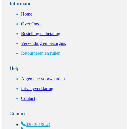
Informatie
Home
Over Ons
Bestelling en betaling
Verzending en bezorging
Retourneren en ruilen
Help
Algemene voorwaarden
Privacyverklaring
Contact
Contact
020-2619643