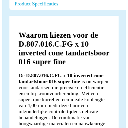
Product Specificaties
Waarom kiezen voor de
D.807.016.C.FG x 10
inverted cone tandartsboor
016 super fine
De
D.807.016.C.FG x 10 inverted cone
tandartsboor 016 super fine
is ontworpen
voor tandartsen die precisie en efficiëntie
eisen bij kroonvoorbereiding. Met een
super fijne korrel en een ideale koplengte
van 4,00 mm biedt deze boor een
uitzonderlijke controle tijdens delicate
behandelingen. De combinatie van
hoogwaardige materialen en nauwkeurige