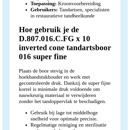
Toepassing:
Kroonvoorbereiding
Gebruikers:
Tandartsen, specialisten
in restauratieve tandheelkunde
Hoe gebruik je de
D.807.016.C.FG x 10
inverted cone tandartsboor
016 super fine
Plaats de boor stevig in de
hoekhandstukhouder en werk met
gecontroleerde druk. Dankzij de super fijne
korrel is minimale druk voldoende om
nauwkeurig materiaal te verwijderen
zonder het tandoppervlak te beschadigen.
Gebruik bij lage tot middelhoge
snelheid voor optimale precisie.
Regelmatige reiniging en sterilisatie