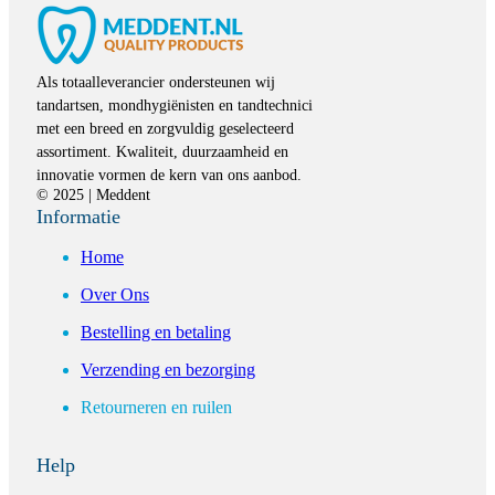
Als totaalleverancier ondersteunen wij
tandartsen, mondhygiënisten en tandtechnici
met een breed en zorgvuldig geselecteerd
assortiment. Kwaliteit, duurzaamheid en
innovatie vormen de kern van ons aanbod.
© 2025 | Meddent
Informatie
Home
Over Ons
Bestelling en betaling
Verzending en bezorging
Retourneren en ruilen
Help