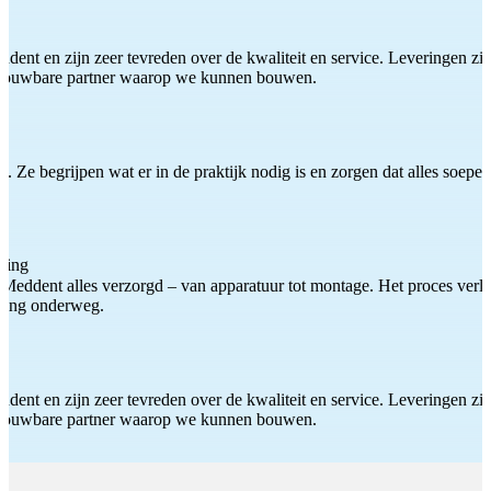
ddent en zijn zeer tevreden over de kwaliteit en service. Leveringen zijn
etrouwbare partner waarop we kunnen bouwen.
 Ze begrijpen wat er in de praktijk nodig is en zorgen dat alles soepel
ting
Meddent alles verzorgd – van apparatuur tot montage. Het proces verliep
iding onderweg.
ddent en zijn zeer tevreden over de kwaliteit en service. Leveringen zijn
etrouwbare partner waarop we kunnen bouwen.