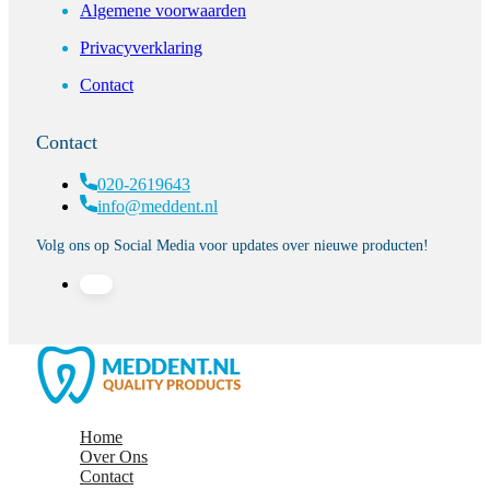
Algemene voorwaarden
Privacyverklaring
Contact
Contact
020-2619643
info@meddent.nl
Volg ons op Social Media voor updates over nieuwe producten!
Home
Over Ons
Contact