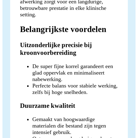
afwerking zorgt voor een langdurige,
betrouwbare prestatie in elke klinische
setting.
Belangrijkste voordelen
Uitzonderlijke precisie bij
kroonvoorbereiding
De super fijne korrel garandeert een
glad oppervlak en minimaliseert
nabewerking.
Perfecte balans voor stabiele werking,
zelfs bij hoge snelheden.
Duurzame kwaliteit
Gemaakt van hoogwaardige
materialen die bestand zijn tegen
intensief gebruik.