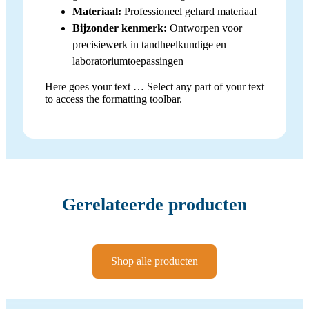
Materiaal:
Professioneel gehard materiaal
Bijzonder kenmerk:
Ontworpen voor
precisiewerk in tandheelkundige en
laboratoriumtoepassingen
Here goes your text … Select any part of your text
to access the formatting toolbar.
Gerelateerde producten
Shop alle producten