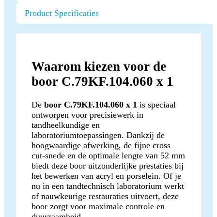
Product Specificaties
Waarom kiezen voor de
boor C.79KF.104.060 x 1
De
boor C.79KF.104.060 x 1
is speciaal
ontworpen voor precisiewerk in
tandheelkundige en
laboratoriumtoepassingen. Dankzij de
hoogwaardige afwerking, de fijne cross
cut-snede en de optimale lengte van 52 mm
biedt deze boor uitzonderlijke prestaties bij
het bewerken van acryl en porselein. Of je
nu in een tandtechnisch laboratorium werkt
of nauwkeurige restauraties uitvoert, deze
boor zorgt voor maximale controle en
duurzaamheid.