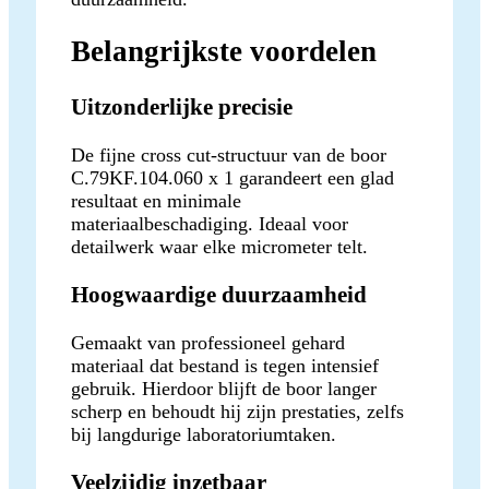
Belangrijkste voordelen
Uitzonderlijke precisie
De fijne cross cut-structuur van de boor
C.79KF.104.060 x 1 garandeert een glad
resultaat en minimale
materiaalbeschadiging. Ideaal voor
detailwerk waar elke micrometer telt.
Hoogwaardige duurzaamheid
Gemaakt van professioneel gehard
materiaal dat bestand is tegen intensief
gebruik. Hierdoor blijft de boor langer
scherp en behoudt hij zijn prestaties, zelfs
bij langdurige laboratoriumtaken.
Veelzijdig inzetbaar