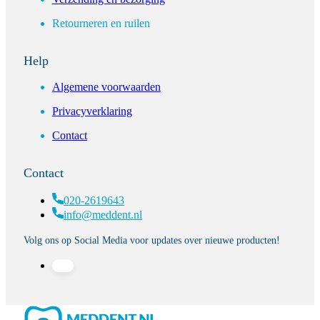
Retourneren en ruilen
Help
Algemene voorwaarden
Privacyverklaring
Contact
Contact
020-2619643
info@meddent.nl
Volg ons op Social Media voor updates over nieuwe producten!