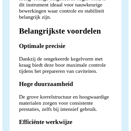
dit instrument ideaal voor nauwkeurige
bewerkingen waar controle en stabiliteit
belangrijk zijn.
Belangrijkste voordelen
Optimale precisie
Dankzij de omgekeerde kegelvorm met
kraag biedt deze boor maximale controle
tijdens het prepareren van caviteiten.
Hoge duurzaamheid
De grove korrelstructuur en hoogwaardige
materialen zorgen voor consistente
prestaties, zelfs bij intensief gebruik.
Efficiënte werkwijze