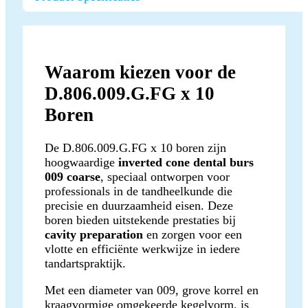
Waarom kiezen voor de
D.806.009.G.FG x 10
Boren
De D.806.009.G.FG x 10 boren zijn
hoogwaardige
inverted cone dental burs
009 coarse
, speciaal ontworpen voor
professionals in de tandheelkunde die
precisie en duurzaamheid eisen. Deze
boren bieden uitstekende prestaties bij
cavity preparation
en zorgen voor een
vlotte en efficiënte werkwijze in iedere
tandartspraktijk.
Met een diameter van 009, grove korrel en
kraagvormige omgekeerde kegelvorm, is