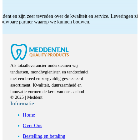
ddent en zijn zeer tevreden over de kwaliteit en service. Leveringen zijn
etrouwbare partner waarop we kunnen bouwen.
Als totaalleverancier ondersteunen wij
tandartsen, mondhygiënisten en tandtechnici
met een breed en zorgvuldig geselecteerd
assortiment. Kwaliteit, duurzaamheid en
innovatie vormen de kern van ons aanbod.
© 2025 | Meddent
Informatie
Home
Over Ons
Bestelling en betaling