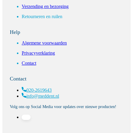
Verzending en bezorging
Retourneren en ruilen
Help
Algemene voorwaarden
Privacyverklaring
Contact
Contact
020-2619643
info@meddent.nl
Volg ons op Social Media voor updates over nieuwe producten!