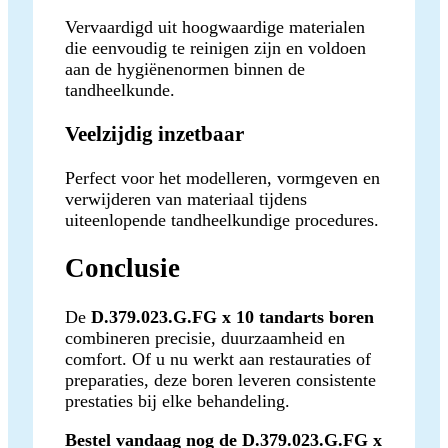
Vervaardigd uit hoogwaardige materialen
die eenvoudig te reinigen zijn en voldoen
aan de hygiënenormen binnen de
tandheelkunde.
Veelzijdig inzetbaar
Perfect voor het modelleren, vormgeven en
verwijderen van materiaal tijdens
uiteenlopende tandheelkundige procedures.
Conclusie
De
D.379.023.G.FG x 10 tandarts boren
combineren precisie, duurzaamheid en
comfort. Of u nu werkt aan restauraties of
preparaties, deze boren leveren consistente
prestaties bij elke behandeling.
Bestel vandaag nog de D.379.023.G.FG x