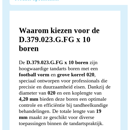
Waarom kiezen voor de
D.379.023.G.FG x 10
boren
De
D.379.023.G.FG x 10 boren
zijn
hoogwaardige tandarts boren met een
football vorm
en
grove korrel 020
,
speciaal ontworpen voor professionals die
precisie en duurzaamheid eisen. Dankzij de
diameter van
020
en een koplengte van
4,20 mm
bieden deze boren een optimale
controle en efficiëntie bij tandheelkundige
behandelingen. De totale lengte van
19
mm
maakt ze geschikt voor diverse
toepassingen binnen de tandartspraktijk.