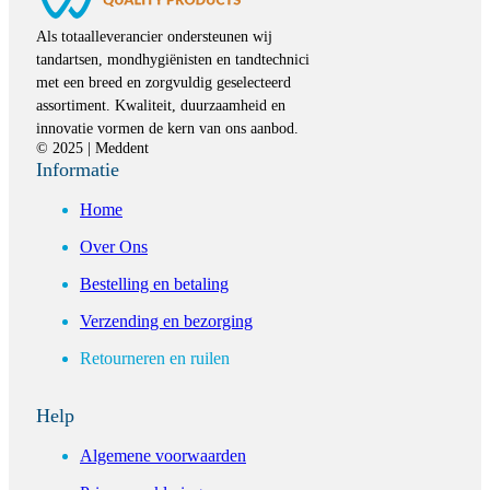
Als totaalleverancier ondersteunen wij
tandartsen, mondhygiënisten en tandtechnici
met een breed en zorgvuldig geselecteerd
assortiment. Kwaliteit, duurzaamheid en
innovatie vormen de kern van ons aanbod.
© 2025 | Meddent
Informatie
Home
Over Ons
Bestelling en betaling
Verzending en bezorging
Retourneren en ruilen
Help
Algemene voorwaarden