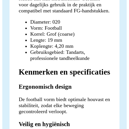
voor dagelijks gebruik in de praktijk en
compatibel met standaard FG-handstukken.
Diameter: 020
Vorm: Football
Korrel: Grof (coarse)
Lengte: 19 mm
Koplengte: 4,20 mm
Gebruiksgebied: Tandarts,
professionele tandheelkunde
Kenmerken en specificaties
Ergonomisch design
De football vorm biedt optimale houvast en
stabiliteit, zodat elke beweging
gecontroleerd verloopt.
Veilig en hygiënisch