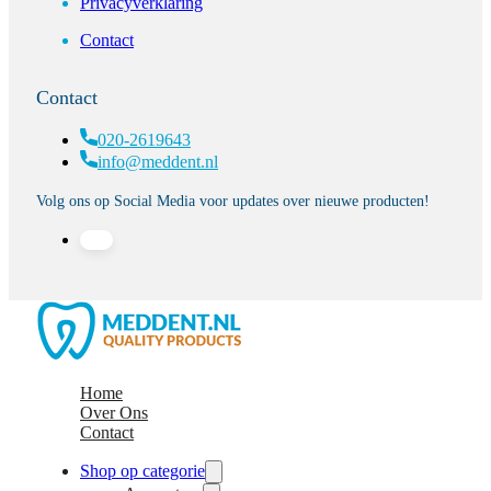
Privacyverklaring
Contact
Contact
020-2619643
info@meddent.nl
Volg ons op Social Media voor updates over nieuwe producten!
Home
Over Ons
Contact
Shop op categorie