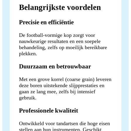
Belangrijkste voordelen
Precisie en efficiëntie
De football-vormige kop zorgt voor
nauwkeurige resultaten en een soepele
behandeling, zelfs op moeilijk bereikbare
plekken.
Duurzaam en betrouwbaar
Met een grove korrel (coarse grain) leveren
deze boren uitstekende slijpprestaties en
gaan ze lang mee, zelfs bij intensief
gebruik.
Professionele kwaliteit
Ontwikkeld voor tandartsen die hoge eisen
stellen aan hun instrumenten. Geschikt