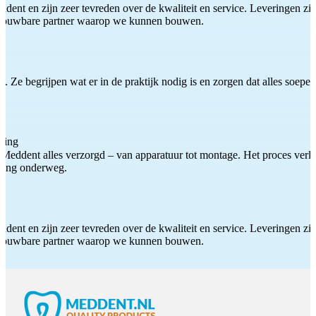
ddent en zijn zeer tevreden over de kwaliteit en service. Leveringen zijn
etrouwbare partner waarop we kunnen bouwen.
 Ze begrijpen wat er in de praktijk nodig is en zorgen dat alles soepel
ting
Meddent alles verzorgd – van apparatuur tot montage. Het proces verliep
iding onderweg.
ddent en zijn zeer tevreden over de kwaliteit en service. Leveringen zijn
etrouwbare partner waarop we kunnen bouwen.