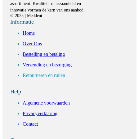
assortiment. Kwaliteit, duurzaamheid en
innovatie vormen de kern van ons aanbod.
© 2025 | Meddent
Informatie
Home
Over Ons
Bestelling en betaling
Verzending en bezorging
Retourneren en ruilen
Help
Algemene voorwaarden
Privacyverklaring
Contact