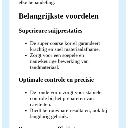
elke behandeling.
Belangrijkste voordelen
Superieure snijprestaties
De super coarse korrel garandeert
krachtig en snel materiaalafname.
Zorgt voor een soepele en
nauwkeurige bewerking van
tandmateriaal.
Optimale controle en precisie
De ronde vorm zorgt voor stabiele
controle bij het prepareren van
caviteiten.
Biedt betrouwbare resultaten, ook bij
langdurig gebruik.