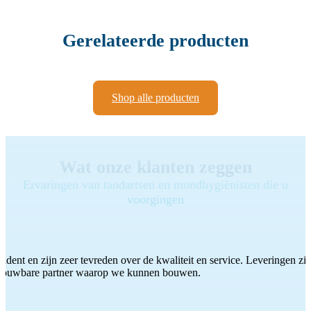
Gerelateerde producten
Shop alle producten
Wat onze klanten zeggen
Ervaringen van tandartsen en mondhygiënisten die u
voorgingen
ddent en zijn zeer tevreden over de kwaliteit en service. Leveringen zijn
etrouwbare partner waarop we kunnen bouwen.