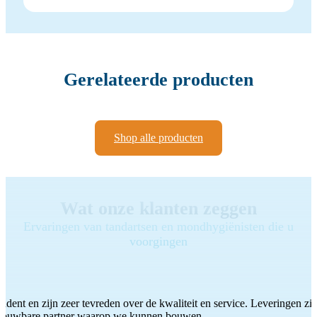
Gerelateerde producten
Shop alle producten
Wat onze klanten zeggen
Ervaringen van tandartsen en mondhygiënisten die u
voorgingen
ddent en zijn zeer tevreden over de kwaliteit en service. Leveringen zijn
etrouwbare partner waarop we kunnen bouwen.