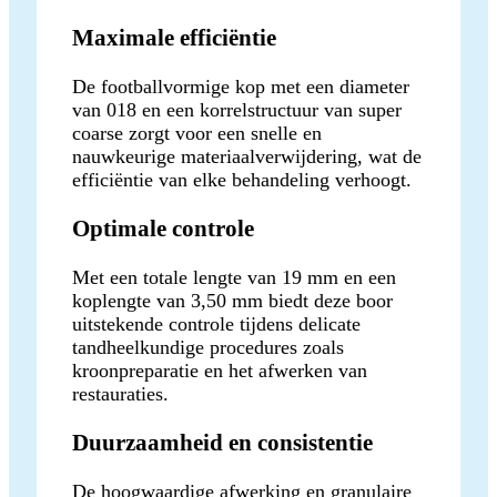
Maximale efficiëntie
De footballvormige kop met een diameter
van 018 en een korrelstructuur van super
coarse zorgt voor een snelle en
nauwkeurige materiaalverwijdering, wat de
efficiëntie van elke behandeling verhoogt.
Optimale controle
Met een totale lengte van 19 mm en een
koplengte van 3,50 mm biedt deze boor
uitstekende controle tijdens delicate
tandheelkundige procedures zoals
kroonpreparatie en het afwerken van
restauraties.
Duurzaamheid en consistentie
De hoogwaardige afwerking en granulaire