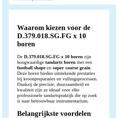
Waarom kiezen voor de
D.379.018.SG.FG x 10
boren
De
D.379.018.SG.FG x 10 boren
zijn
hoogwaardige
tandarts boren
met een
football shape
en
super coarse grain
.
Deze boren bieden uitstekende prestaties
bij kroonpreparaties en vullingsprocessen.
Dankzij de precisie, duurzaamheid en
kwaliteit zijn ze ideaal voor elke
professionele tandartspraktijk die op zoek
is naar betrouwbaar instrumentarium.
Belangrijkste voordelen