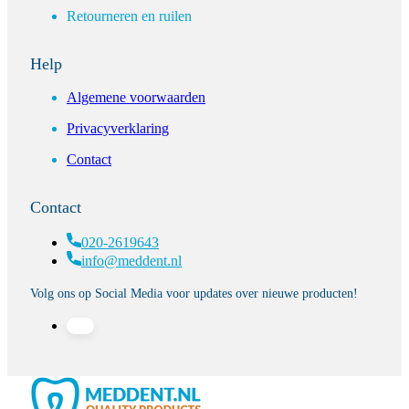
Retourneren en ruilen
Help
Algemene voorwaarden
Privacyverklaring
Contact
Contact
020-2619643
info@meddent.nl
Volg ons op Social Media voor updates over nieuwe producten!