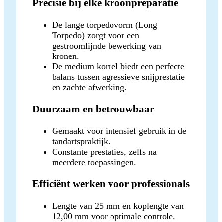
Precisie bij elke kroonpreparatie
De lange torpedovorm (Long
Torpedo) zorgt voor een
gestroomlijnde bewerking van
kronen.
De medium korrel biedt een perfecte
balans tussen agressieve snijprestatie
en zachte afwerking.
Duurzaam en betrouwbaar
Gemaakt voor intensief gebruik in de
tandartspraktijk.
Constante prestaties, zelfs na
meerdere toepassingen.
Efficiënt werken voor professionals
Lengte van 25 mm en koplengte van
12,00 mm voor optimale controle.