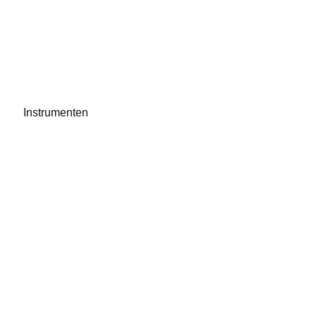
Instrumenten