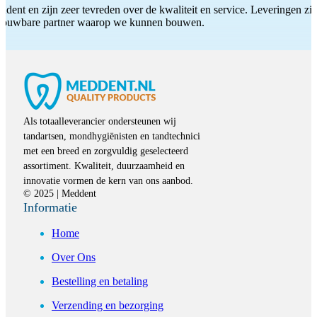
ddent en zijn zeer tevreden over de kwaliteit en service. Leveringen zijn
etrouwbare partner waarop we kunnen bouwen.
Als totaalleverancier ondersteunen wij
tandartsen, mondhygiënisten en tandtechnici
met een breed en zorgvuldig geselecteerd
assortiment. Kwaliteit, duurzaamheid en
innovatie vormen de kern van ons aanbod.
© 2025 | Meddent
Informatie
Home
Over Ons
Bestelling en betaling
Verzending en bezorging