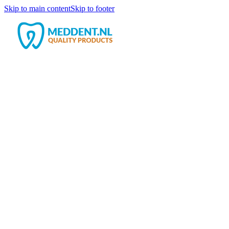
Skip to main content
Skip to footer