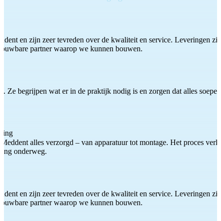
ddent en zijn zeer tevreden over de kwaliteit en service. Leveringen zijn
etrouwbare partner waarop we kunnen bouwen.
 Ze begrijpen wat er in de praktijk nodig is en zorgen dat alles soepel
ting
Meddent alles verzorgd – van apparatuur tot montage. Het proces verliep
iding onderweg.
ddent en zijn zeer tevreden over de kwaliteit en service. Leveringen zijn
etrouwbare partner waarop we kunnen bouwen.