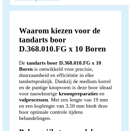
Waarom kiezen voor de
tandarts boor
D.368.010.FG x 10 Boren
De
tandarts boor D.368.010.FG x 10
Boren
is ontwikkeld voor precisie,
duurzaamheid en efficiëntie in elke
tandartspraktijk. Dankzij de medium korrel
en de puntige knopvorm is deze boor ideaal
voor nauwkeurige
kroonpreparaties
en
vulprocessen
. Met een lengte van 19 mm
en een koplengte van 3,50 mm biedt deze
boor optimale controle tijdens
behandelingen.