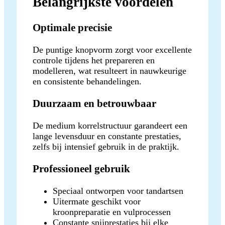
Belangrijkste voordelen
Optimale precisie
De puntige knopvorm zorgt voor excellente
controle tijdens het prepareren en
modelleren, wat resulteert in nauwkeurige
en consistente behandelingen.
Duurzaam en betrouwbaar
De medium korrelstructuur garandeert een
lange levensduur en constante prestaties,
zelfs bij intensief gebruik in de praktijk.
Professioneel gebruik
Speciaal ontworpen voor tandartsen
Uitermate geschikt voor
kroonpreparatie en vulprocessen
Constante snijprestaties bij elke