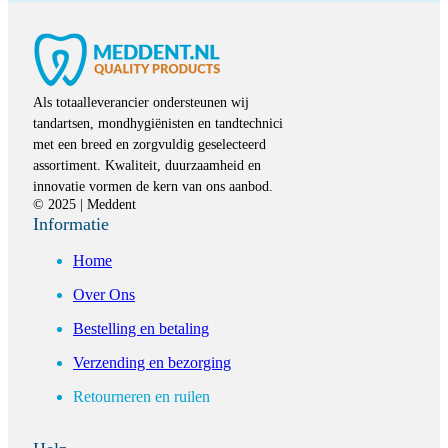
Als totaalleverancier ondersteunen wij
tandartsen, mondhygiënisten en tandtechnici
met een breed en zorgvuldig geselecteerd
assortiment. Kwaliteit, duurzaamheid en
innovatie vormen de kern van ons aanbod.
© 2025 | Meddent
Informatie
Home
Over Ons
Bestelling en betaling
Verzending en bezorging
Retourneren en ruilen