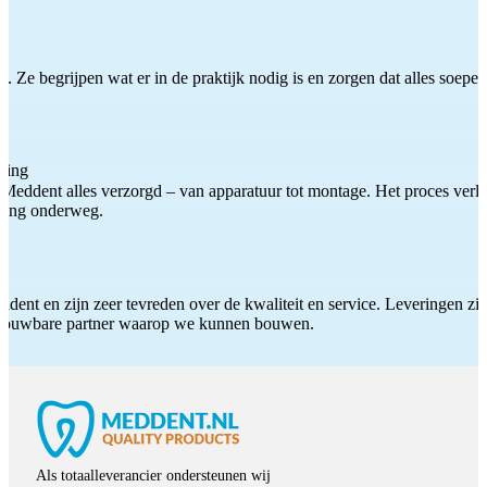
 Ze begrijpen wat er in de praktijk nodig is en zorgen dat alles soepel
ting
Meddent alles verzorgd – van apparatuur tot montage. Het proces verliep
iding onderweg.
ddent en zijn zeer tevreden over de kwaliteit en service. Leveringen zijn
etrouwbare partner waarop we kunnen bouwen.
Als totaalleverancier ondersteunen wij