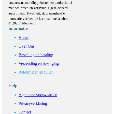
tandartsen, mondhygiënisten en tandtechnici
met een breed en zorgvuldig geselecteerd
assortiment. Kwaliteit, duurzaamheid en
innovatie vormen de kern van ons aanbod.
© 2025 | Meddent
Informatie
Home
Over Ons
Bestelling en betaling
Verzending en bezorging
Retourneren en ruilen
Help
Algemene voorwaarden
Privacyverklaring
Contact