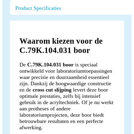
Product Specificaties
Waarom kiezen voor de
C.79K.104.031 boor
De
C.79K.104.031 boor
is speciaal
ontwikkeld voor laboratoriumtoepassingen
waar precisie en duurzaamheid essentieel
zijn. Dankzij de hoogwaardige constructie
en de
cross cut slijping
levert deze boor
optimale prestaties, zelfs bij intensief
gebruik in de acryltechniek. Of je nu werkt
aan protheses of andere
laboratoriumprojecten, deze boor biedt
betrouwbare resultaten en een perfecte
afwerking.