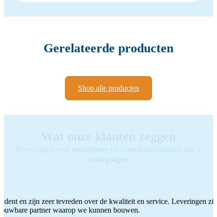
Gerelateerde producten
Shop alle producten
Wat onze klanten zeggen
Ervaringen van tandartsen en mondhygiënisten die u
voorgingen
ddent en zijn zeer tevreden over de kwaliteit en service. Leveringen zijn
etrouwbare partner waarop we kunnen bouwen.