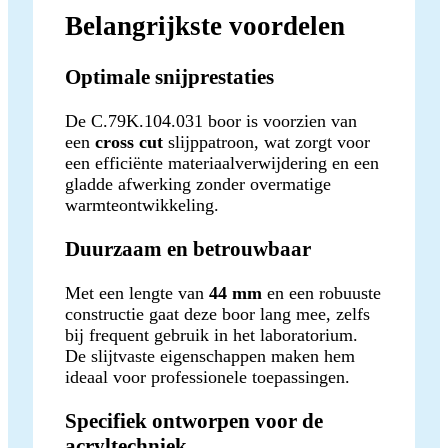
Belangrijkste voordelen
Optimale snijprestaties
De C.79K.104.031 boor is voorzien van
een
cross cut
slijppatroon, wat zorgt voor
een efficiënte materiaalverwijdering en een
gladde afwerking zonder overmatige
warmteontwikkeling.
Duurzaam en betrouwbaar
Met een lengte van
44 mm
en een robuuste
constructie gaat deze boor lang mee, zelfs
bij frequent gebruik in het laboratorium.
De slijtvaste eigenschappen maken hem
ideaal voor professionele toepassingen.
Specifiek ontworpen voor de
acryltechniek