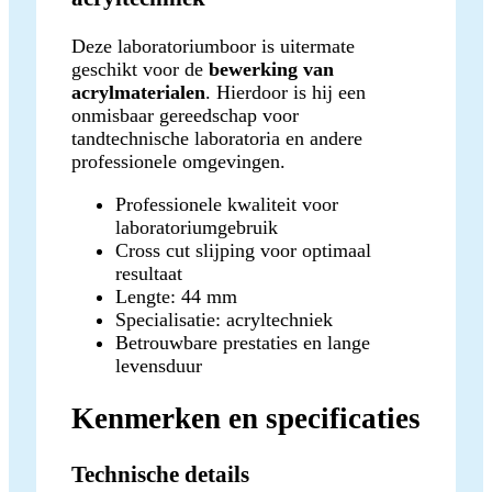
Deze laboratoriumboor is uitermate
geschikt voor de
bewerking van
acrylmaterialen
. Hierdoor is hij een
onmisbaar gereedschap voor
tandtechnische laboratoria en andere
professionele omgevingen.
Professionele kwaliteit voor
laboratoriumgebruik
Cross cut slijping voor optimaal
resultaat
Lengte: 44 mm
Specialisatie: acryltechniek
Betrouwbare prestaties en lange
levensduur
Kenmerken en specificaties
Technische details