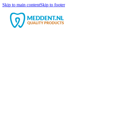
Skip to main content
Skip to footer