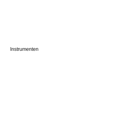
Instrumenten