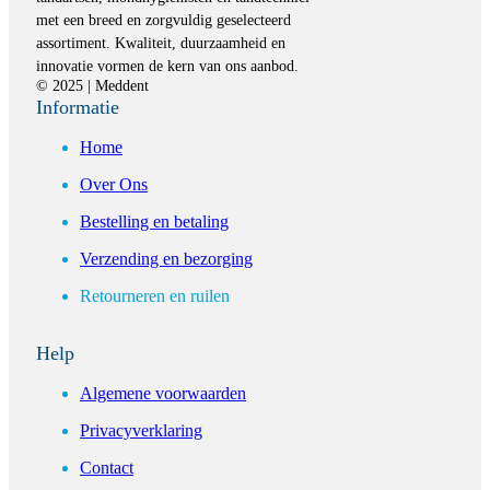
met een breed en zorgvuldig geselecteerd
assortiment. Kwaliteit, duurzaamheid en
innovatie vormen de kern van ons aanbod.
© 2025 | Meddent
Informatie
Home
Over Ons
Bestelling en betaling
Verzending en bezorging
Retourneren en ruilen
Help
Algemene voorwaarden
Privacyverklaring
Contact