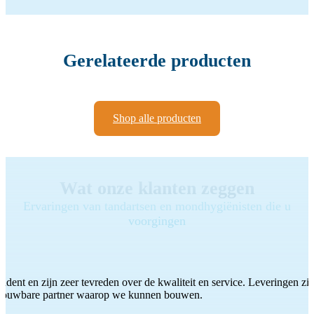
Gerelateerde producten
Shop alle producten
Wat onze klanten zeggen
Ervaringen van tandartsen en mondhygiënisten die u
voorgingen
ddent en zijn zeer tevreden over de kwaliteit en service. Leveringen zijn
etrouwbare partner waarop we kunnen bouwen.