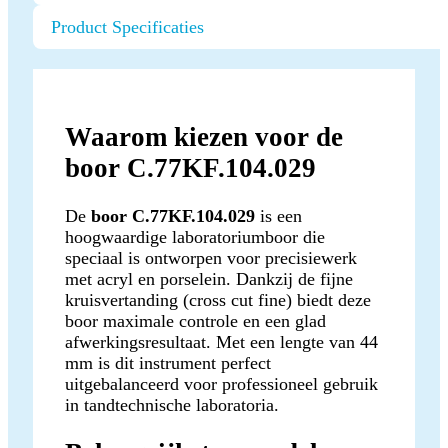
Product Specificaties
Waarom kiezen voor de
boor C.77KF.104.029
De
boor C.77KF.104.029
is een
hoogwaardige laboratoriumboor die
speciaal is ontworpen voor precisiewerk
met acryl en porselein. Dankzij de fijne
kruisvertanding (cross cut fine) biedt deze
boor maximale controle en een glad
afwerkingsresultaat. Met een lengte van 44
mm is dit instrument perfect
uitgebalanceerd voor professioneel gebruik
in tandtechnische laboratoria.