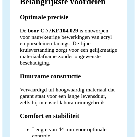
Belangrijkste voordelen
Optimale precisie
De
boor C.77KF.104.029
is ontworpen
voor nauwkeurige bewerkingen van acryl
en porseleinen facings. De fijne
kruisvertanding zorgt voor een gelijkmatige
materiaalafname zonder ongewenste
beschadiging.
Duurzame constructie
Vervaardigd uit hoogwaardig materiaal dat
garant staat voor een lange levensduur,
zelfs bij intensief laboratoriumgebruik.
Comfort en stabiliteit
Lengte van 44 mm voor optimale
controle