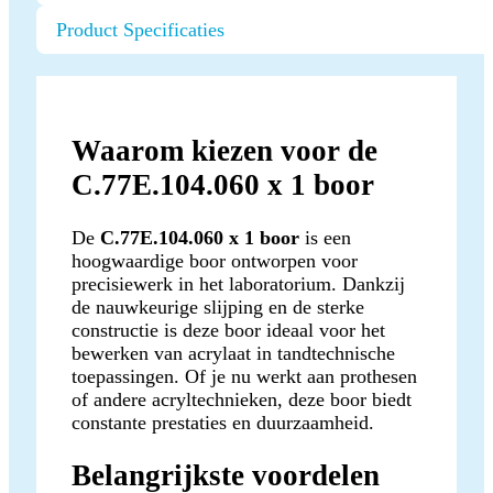
Product Specificaties
Waarom kiezen voor de
C.77E.104.060 x 1 boor
De
C.77E.104.060 x 1 boor
is een
hoogwaardige boor ontworpen voor
precisiewerk in het laboratorium. Dankzij
de nauwkeurige slijping en de sterke
constructie is deze boor ideaal voor het
bewerken van acrylaat in tandtechnische
toepassingen. Of je nu werkt aan prothesen
of andere acryltechnieken, deze boor biedt
constante prestaties en duurzaamheid.
Belangrijkste voordelen