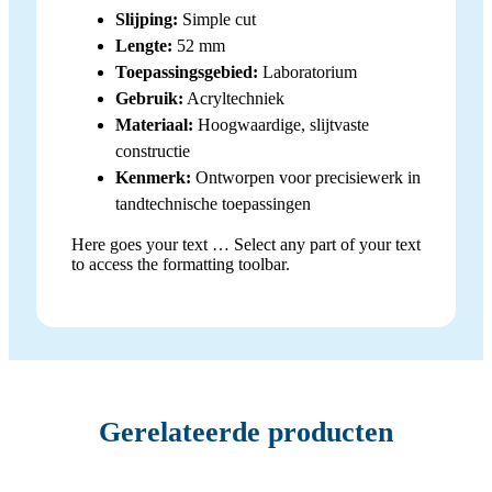
Slijping:
Simple cut
Lengte:
52 mm
Toepassingsgebied:
Laboratorium
Gebruik:
Acryltechniek
Materiaal:
Hoogwaardige, slijtvaste
constructie
Kenmerk:
Ontworpen voor precisiewerk in
tandtechnische toepassingen
Here goes your text … Select any part of your text
to access the formatting toolbar.
Gerelateerde producten