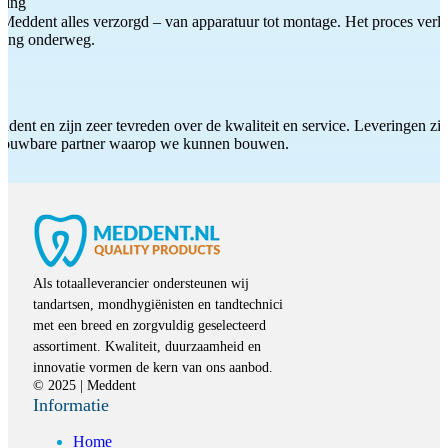
ting
Meddent alles verzorgd – van apparatuur tot montage. Het proces verliep
iding onderweg.
ddent en zijn zeer tevreden over de kwaliteit en service. Leveringen zijn
etrouwbare partner waarop we kunnen bouwen.
Als totaalleverancier ondersteunen wij
tandartsen, mondhygiënisten en tandtechnici
met een breed en zorgvuldig geselecteerd
assortiment. Kwaliteit, duurzaamheid en
innovatie vormen de kern van ons aanbod.
© 2025 | Meddent
Informatie
Home