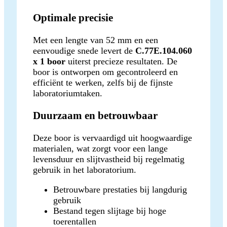
Optimale precisie
Met een lengte van 52 mm en een
eenvoudige snede levert de
C.77E.104.060
x 1 boor
uiterst precieze resultaten. De
boor is ontworpen om gecontroleerd en
efficiënt te werken, zelfs bij de fijnste
laboratoriumtaken.
Duurzaam en betrouwbaar
Deze boor is vervaardigd uit hoogwaardige
materialen, wat zorgt voor een lange
levensduur en slijtvastheid bij regelmatig
gebruik in het laboratorium.
Betrouwbare prestaties bij langdurig
gebruik
Bestand tegen slijtage bij hoge
toerentallen