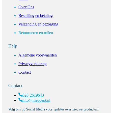
Over Ons
Bestelling en betaling
Verzending en bezorging
Retourneren en ruilen
Help
Algemene voorwaarden
Privacyverklaring
Contact
Contact
020-2619643
info@meddent.nl
Volg ons op Social Media voor updates over nieuwe producten!