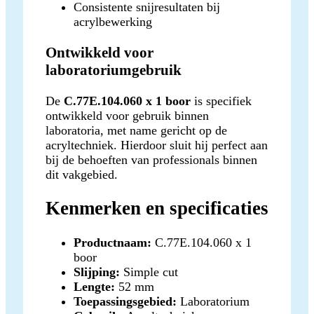
Consistente snijresultaten bij
acrylbewerking
Ontwikkeld voor
laboratoriumgebruik
De
C.77E.104.060 x 1 boor
is specifiek
ontwikkeld voor gebruik binnen
laboratoria, met name gericht op de
acryltechniek. Hierdoor sluit hij perfect aan
bij de behoeften van professionals binnen
dit vakgebied.
Kenmerken en specificaties
Productnaam:
C.77E.104.060 x 1
boor
Slijping:
Simple cut
Lengte:
52 mm
Toepassingsgebied:
Laboratorium