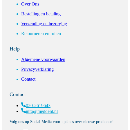
Over Ons
Bestelling en betaling
Verzending en bezorging
Retourneren en ruilen
Help
Algemene voorwaarden
Privacyverklaring
Contact
Contact
020-2619643
info@meddent.nl
Volg ons op Social Media voor updates over nieuwe producten!