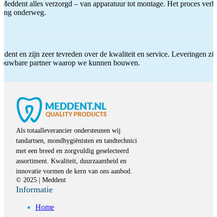
Meddent alles verzorgd – van apparatuur tot montage. Het proces verliep
iding onderweg.
ddent en zijn zeer tevreden over de kwaliteit en service. Leveringen zijn
etrouwbare partner waarop we kunnen bouwen.
Als totaalleverancier ondersteunen wij
tandartsen, mondhygiënisten en tandtechnici
met een breed en zorgvuldig geselecteerd
assortiment. Kwaliteit, duurzaamheid en
innovatie vormen de kern van ons aanbod.
© 2025 | Meddent
Informatie
Home