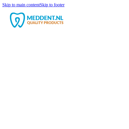
Skip to main content
Skip to footer