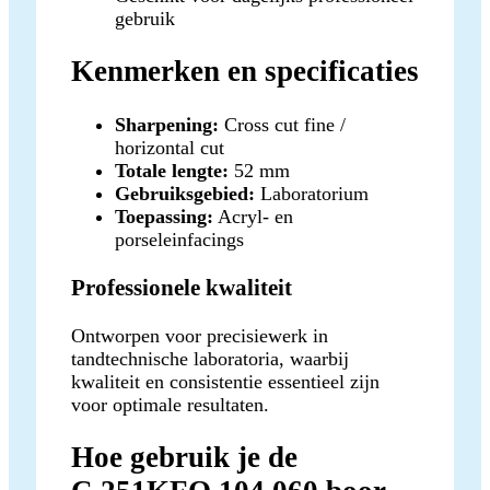
gebruik
Kenmerken en specificaties
Sharpening:
Cross cut fine /
horizontal cut
Totale lengte:
52 mm
Gebruiksgebied:
Laboratorium
Toepassing:
Acryl- en
porseleinfacings
Professionele kwaliteit
Ontworpen voor precisiewerk in
tandtechnische laboratoria, waarbij
kwaliteit en consistentie essentieel zijn
voor optimale resultaten.
Hoe gebruik je de