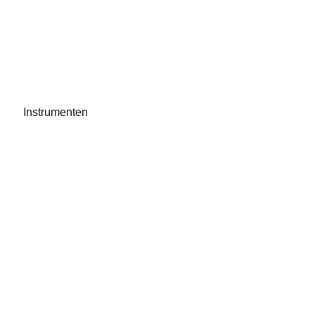
Instrumenten