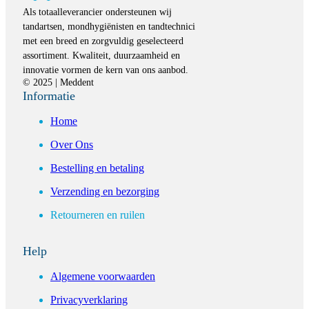
Als totaalleverancier ondersteunen wij
tandartsen, mondhygiënisten en tandtechnici
met een breed en zorgvuldig geselecteerd
assortiment. Kwaliteit, duurzaamheid en
innovatie vormen de kern van ons aanbod.
© 2025 | Meddent
Informatie
Home
Over Ons
Bestelling en betaling
Verzending en bezorging
Retourneren en ruilen
Help
Algemene voorwaarden
Privacyverklaring