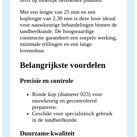
Met een lengte van 25 mm en een
koplengte van 2,30 mm is deze boor ideaal
voor nauwkeurige behandelingen binnen de
tandheelkunde. De hoogwaardige
constructie garandeert een soepele werking,
minimale trillingen en een lange
levensduur.
Belangrijkste voordelen
Precisie en controle
Ronde kop (diameter 023) voor
nauwkeurig en gecontroleerd
prepareren.
Geschikt voor specialistisch gebruik
in de tandheelkunde.
Duurzame kwaliteit