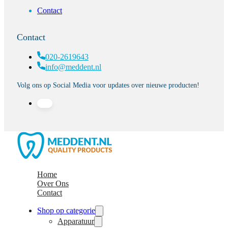
Contact
Contact
020-2619643
info@meddent.nl
Volg ons op Social Media voor updates over nieuwe producten!
Home
Over Ons
Contact
Shop op categorie
Apparatuur