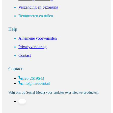
Verzending en bezorging
Retourneren en ruilen
Help
Algemene voorwaarden
Privacyverklaring
Contact
Contact
020-2619643
info@meddent.nl
Volg ons op Social Media voor updates over nieuwe producten!