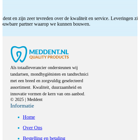
ddent en zijn zeer tevreden over de kwaliteit en service. Leveringen zijn
etrouwbare partner waarop we kunnen bouwen.
Als totaalleverancier ondersteunen wij
tandartsen, mondhygiënisten en tandtechnici
met een breed en zorgvuldig geselecteerd
assortiment. Kwaliteit, duurzaamheid en
innovatie vormen de kern van ons aanbod.
© 2025 | Meddent
Informatie
Home
Over Ons
Bestelling en betaling