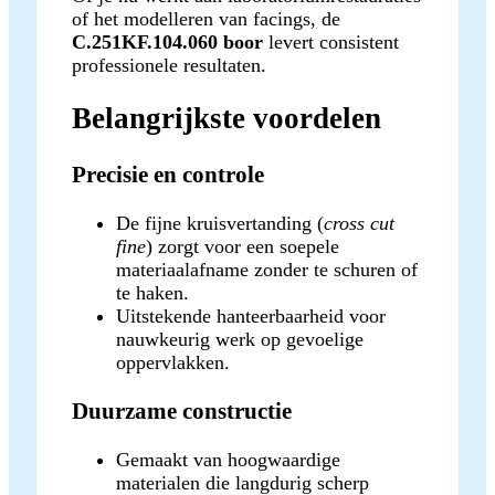
of het modelleren van facings, de
C.251KF.104.060 boor
levert consistent
professionele resultaten.
Belangrijkste voordelen
Precisie en controle
De fijne kruisvertanding (
cross cut
fine
) zorgt voor een soepele
materiaalafname zonder te schuren of
te haken.
Uitstekende hanteerbaarheid voor
nauwkeurig werk op gevoelige
oppervlakken.
Duurzame constructie
Gemaakt van hoogwaardige
materialen die langdurig scherp