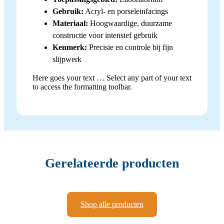
Gebruik:
Acryl- en porseleinfacings
Materiaal:
Hoogwaardige, duurzame
constructie voor intensief gebruik
Kenmerk:
Precisie en controle bij fijn
slijpwerk
Here goes your text … Select any part of your text
to access the formatting toolbar.
Gerelateerde producten
Shop alle producten