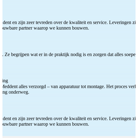
ddent en zijn zeer tevreden over de kwaliteit en service. Leveringen zijn
etrouwbare partner waarop we kunnen bouwen.
 Ze begrijpen wat er in de praktijk nodig is en zorgen dat alles soepel
ting
Meddent alles verzorgd – van apparatuur tot montage. Het proces verliep
iding onderweg.
ddent en zijn zeer tevreden over de kwaliteit en service. Leveringen zijn
etrouwbare partner waarop we kunnen bouwen.