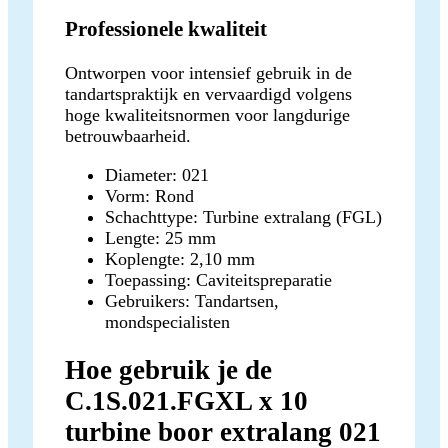
Professionele kwaliteit
Ontworpen voor intensief gebruik in de
tandartspraktijk en vervaardigd volgens
hoge kwaliteitsnormen voor langdurige
betrouwbaarheid.
Diameter: 021
Vorm: Rond
Schachttype: Turbine extralang (FGL)
Lengte: 25 mm
Koplengte: 2,10 mm
Toepassing: Caviteitspreparatie
Gebruikers: Tandartsen,
mondspecialisten
Hoe gebruik je de
C.1S.021.FGXL x 10
turbine boor extralang 021