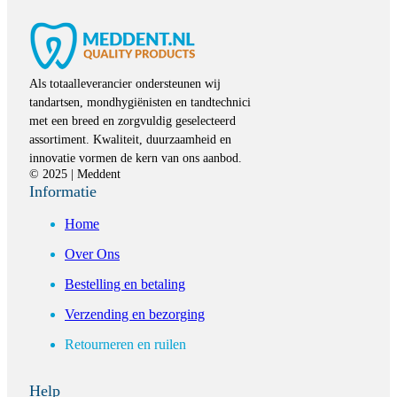
Als totaalleverancier ondersteunen wij
tandartsen, mondhygiënisten en tandtechnici
met een breed en zorgvuldig geselecteerd
assortiment. Kwaliteit, duurzaamheid en
innovatie vormen de kern van ons aanbod.
© 2025 | Meddent
Informatie
Home
Over Ons
Bestelling en betaling
Verzending en bezorging
Retourneren en ruilen
Help