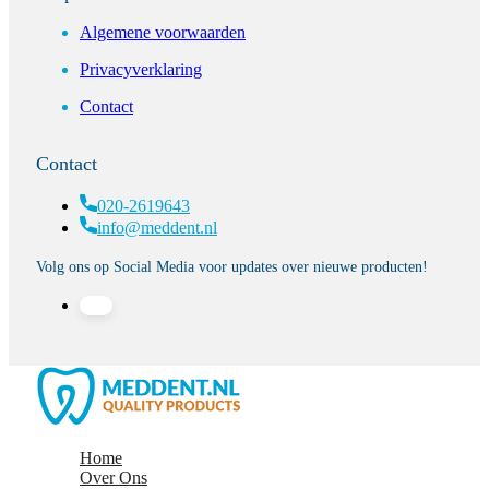
Algemene voorwaarden
Privacyverklaring
Contact
Contact
020-2619643
info@meddent.nl
Volg ons op Social Media voor updates over nieuwe producten!
Home
Over Ons