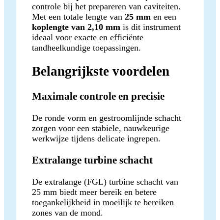
controle bij het prepareren van caviteiten.
Met een totale lengte van
25 mm
en een
koplengte van 2,10 mm
is dit instrument
ideaal voor exacte en efficiënte
tandheelkundige toepassingen.
Belangrijkste voordelen
Maximale controle en precisie
De ronde vorm en gestroomlijnde schacht
zorgen voor een stabiele, nauwkeurige
werkwijze tijdens delicate ingrepen.
Extralange turbine schacht
De extralange (FGL) turbine schacht van
25 mm biedt meer bereik en betere
toegankelijkheid in moeilijk te bereiken
zones van de mond.