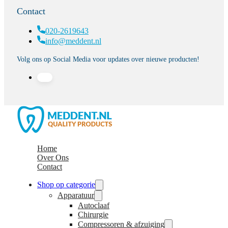
Contact
020-2619643
info@meddent.nl
Volg ons op Social Media voor updates over nieuwe producten!
Home
Over Ons
Contact
Shop op categorie
Apparatuur
Autoclaaf
Chirurgie
Compressoren & afzuiging