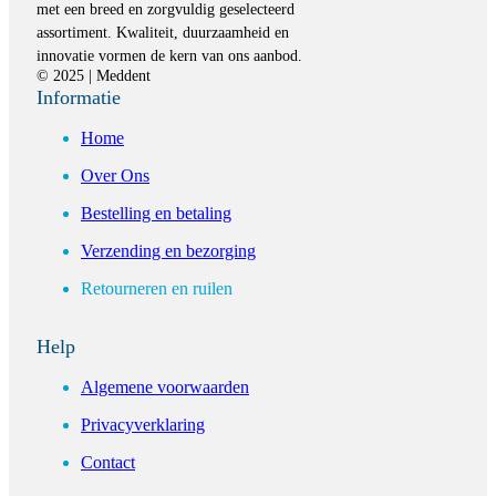
met een breed en zorgvuldig geselecteerd
assortiment. Kwaliteit, duurzaamheid en
innovatie vormen de kern van ons aanbod.
© 2025 | Meddent
Informatie
Home
Over Ons
Bestelling en betaling
Verzending en bezorging
Retourneren en ruilen
Help
Algemene voorwaarden
Privacyverklaring
Contact