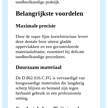
tandheelkundige praktijk.
Belangrijkste voordelen
Maximale precisie
Door de super fijne korrelstructuur levert
deze dentale boor uiterst gladde
oppervlakken en een gecontroleerde
materiaalafname, essentieel bij delicate
tandheelkundige procedures.
Duurzaam materiaal
De D.862.016.C.FG is vervaardigd van
hoogwaardige materialen die langdurig
scherp blijven en bestand zijn tegen
herhaald gebruik in een professionele
setting.