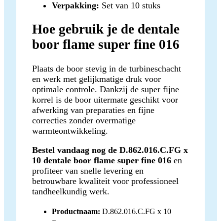
Verpakking:
Set van 10 stuks
Hoe gebruik je de dentale
boor flame super fine 016
Plaats de boor stevig in de turbineschacht
en werk met gelijkmatige druk voor
optimale controle. Dankzij de super fijne
korrel is de boor uitermate geschikt voor
afwerking van preparaties en fijne
correcties zonder overmatige
warmteontwikkeling.
Bestel vandaag nog de D.862.016.C.FG x
10 dentale boor flame super fine 016
en
profiteer van snelle levering en
betrouwbare kwaliteit voor professioneel
tandheelkundig werk.
Productnaam:
D.862.016.C.FG x 10