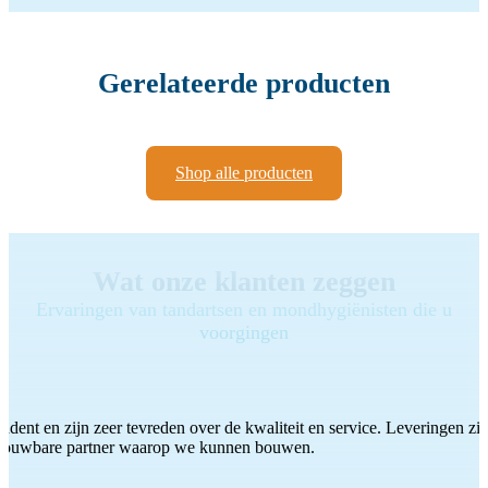
Gerelateerde producten
Shop alle producten
Wat onze klanten zeggen
Ervaringen van tandartsen en mondhygiënisten die u
voorgingen
ddent en zijn zeer tevreden over de kwaliteit en service. Leveringen zijn
etrouwbare partner waarop we kunnen bouwen.