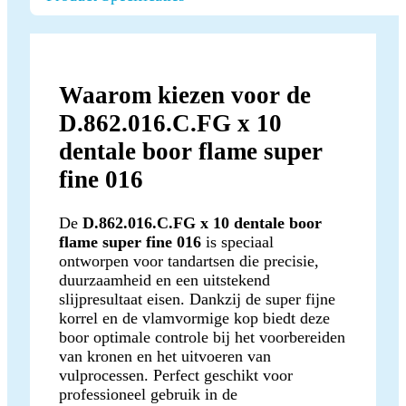
Waarom kiezen voor de
D.862.016.C.FG x 10
dentale boor flame super
fine 016
De
D.862.016.C.FG x 10 dentale boor
flame super fine 016
is speciaal
ontworpen voor tandartsen die precisie,
duurzaamheid en een uitstekend
slijpresultaat eisen. Dankzij de super fijne
korrel en de vlamvormige kop biedt deze
boor optimale controle bij het voorbereiden
van kronen en het uitvoeren van
vulprocessen. Perfect geschikt voor
professioneel gebruik in de