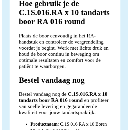
Hoe gebruik je de
C.1S.016.RA x 10 tandarts
boor RA 016 round
Plaats de boor eenvoudig in het RA-
handstuk en controleer de vergrendeling
voordat je begint. Werk met lichte druk en
houd de boor continu in beweging om
optimale resultaten en comfort voor de
patiënt te waarborgen.
Bestel vandaag nog
Bestel vandaag nog de
C.1S.016.RA x 10
tandarts boor RA 016 round
en profiteer
van snelle levering en gegarandeerde
kwaliteit voor jouw tandartspraktijk.
Productnaam:
C.1S.016.RA x 10 Boren