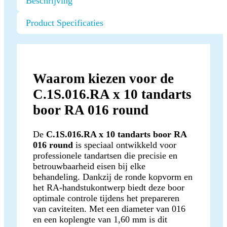
Beschrijving
Product Specificaties
Waarom kiezen voor de
C.1S.016.RA x 10 tandarts
boor RA 016 round
De
C.1S.016.RA x 10 tandarts boor RA
016 round
is speciaal ontwikkeld voor
professionele tandartsen die precisie en
betrouwbaarheid eisen bij elke
behandeling. Dankzij de ronde kopvorm en
het RA-handstukontwerp biedt deze boor
optimale controle tijdens het prepareren
van caviteiten. Met een diameter van 016
en een koplengte van 1,60 mm is dit