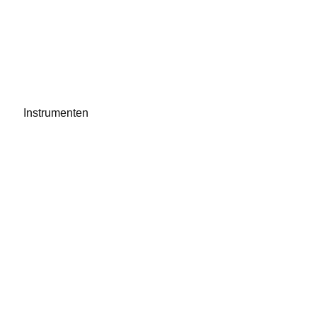
Instrumenten