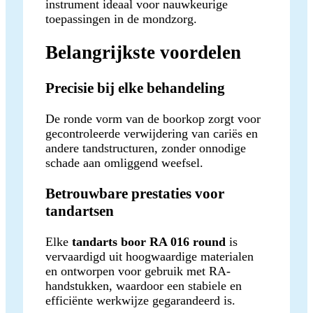
instrument ideaal voor nauwkeurige
toepassingen in de mondzorg.
Belangrijkste voordelen
Precisie bij elke behandeling
De ronde vorm van de boorkop zorgt voor
gecontroleerde verwijdering van cariës en
andere tandstructuren, zonder onnodige
schade aan omliggend weefsel.
Betrouwbare prestaties voor
tandartsen
Elke
tandarts boor RA 016 round
is
vervaardigd uit hoogwaardige materialen
en ontworpen voor gebruik met RA-
handstukken, waardoor een stabiele en
efficiënte werkwijze gegarandeerd is.