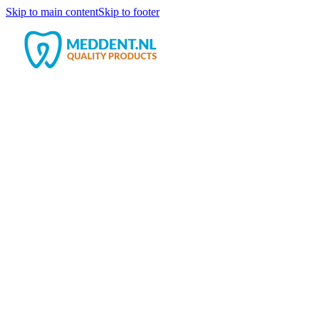
Skip to main content
Skip to footer