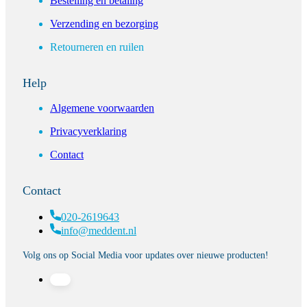
Bestelling en betaling
Verzending en bezorging
Retourneren en ruilen
Help
Algemene voorwaarden
Privacyverklaring
Contact
Contact
020-2619643
info@meddent.nl
Volg ons op Social Media voor updates over nieuwe producten!