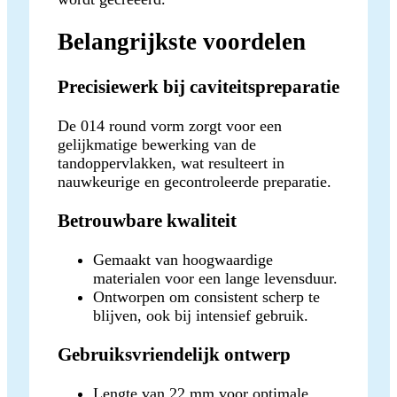
Belangrijkste voordelen
Precisiewerk bij caviteitspreparatie
De 014 round vorm zorgt voor een
gelijkmatige bewerking van de
tandoppervlakken, wat resulteert in
nauwkeurige en gecontroleerde preparatie.
Betrouwbare kwaliteit
Gemaakt van hoogwaardige
materialen voor een lange levensduur.
Ontworpen om consistent scherp te
blijven, ook bij intensief gebruik.
Gebruiksvriendelijk ontwerp
Lengte van 22 mm voor optimale