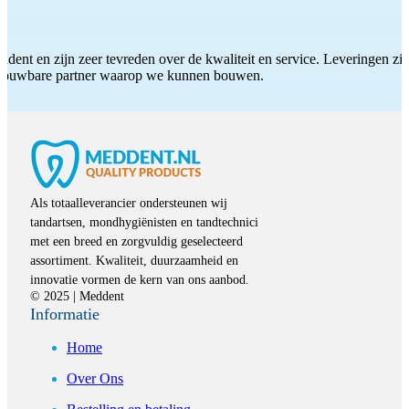
ddent en zijn zeer tevreden over de kwaliteit en service. Leveringen zijn
etrouwbare partner waarop we kunnen bouwen.
Als totaalleverancier ondersteunen wij
tandartsen, mondhygiënisten en tandtechnici
met een breed en zorgvuldig geselecteerd
assortiment. Kwaliteit, duurzaamheid en
innovatie vormen de kern van ons aanbod.
© 2025 | Meddent
Informatie
Home
Over Ons