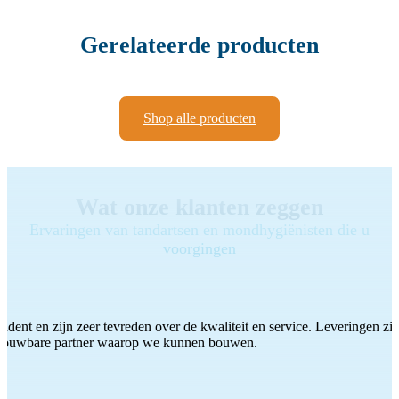
Gerelateerde producten
Shop alle producten
Wat onze klanten zeggen
Ervaringen van tandartsen en mondhygiënisten die u
voorgingen
ddent en zijn zeer tevreden over de kwaliteit en service. Leveringen zijn
etrouwbare partner waarop we kunnen bouwen.