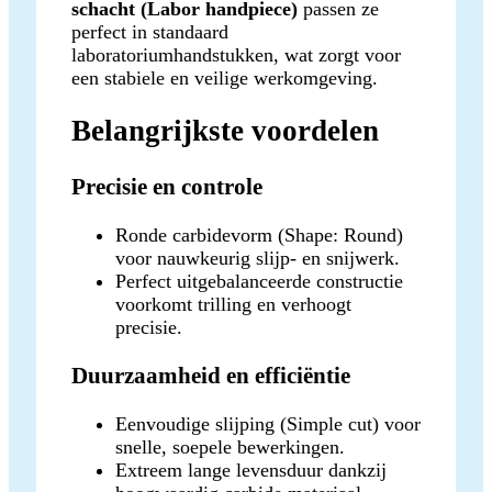
schacht (Labor handpiece)
passen ze
perfect in standaard
laboratoriumhandstukken, wat zorgt voor
een stabiele en veilige werkomgeving.
Belangrijkste voordelen
Precisie en controle
Ronde carbidevorm (Shape: Round)
voor nauwkeurig slijp- en snijwerk.
Perfect uitgebalanceerde constructie
voorkomt trilling en verhoogt
precisie.
Duurzaamheid en efficiëntie
Eenvoudige slijping (Simple cut) voor
snelle, soepele bewerkingen.
Extreem lange levensduur dankzij