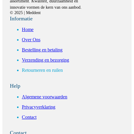
assortiment. Kwaliteit, duurzaamheid en
innovatie vormen de kern van ons aanbod.
© 2025 | Meddent
Informatie
Home
Over Ons
Bestelling en betaling
Verzending en bezorging
Retourneren en ruilen
Help
Algemene voorwaarden
Privacyverklaring
Contact
Contact