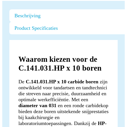
Beschrijving
Product Specificaties
Waarom kiezen voor de
C.141.031.HP x 10 boren
De
C.141.031.HP x 10 carbide boren
zijn
ontwikkeld voor tandartsen en tandtechnici
die streven naar precisie, duurzaamheid en
optimale werkefficiëntie. Met een
diameter van 031
en een ronde carbidekop
bieden deze boren uitstekende snijprestaties
bij kaakchirurgie en
laboratoriumtoepassingen. Dankzij de
HP-