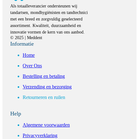
Als totaalleverancier ondersteunen wij
tandartsen, mondhygiënisten en tandtechnici
met een breed en zorgvuldig geselecteerd
assortiment. Kwaliteit, duurzaamheid en
innovatie vormen de kern van ons aanbod.
© 2025 | Meddent
Informatie
Home
Over Ons
Bestelling en betaling
Verzending en bezorging
Retourneren en ruilen
Help
Algemene voorwaarden
Privacyverklaring