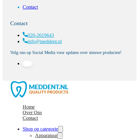
Contact
Contact
020-2619643
info@meddent.nl
Volg ons op Social Media voor updates over nieuwe producten!
Home
Over Ons
Contact
Shop op categorie
Apparatuur