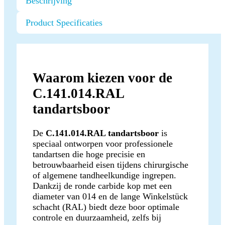
Beschrijving
Product Specificaties
Waarom kiezen voor de
C.141.014.RAL
tandartsboor
De
C.141.014.RAL tandartsboor
is
speciaal ontworpen voor professionele
tandartsen die hoge precisie en
betrouwbaarheid eisen tijdens chirurgische
of algemene tandheelkundige ingrepen.
Dankzij de ronde carbide kop met een
diameter van 014 en de lange Winkelstück
schacht (RAL) biedt deze boor optimale
controle en duurzaamheid, zelfs bij