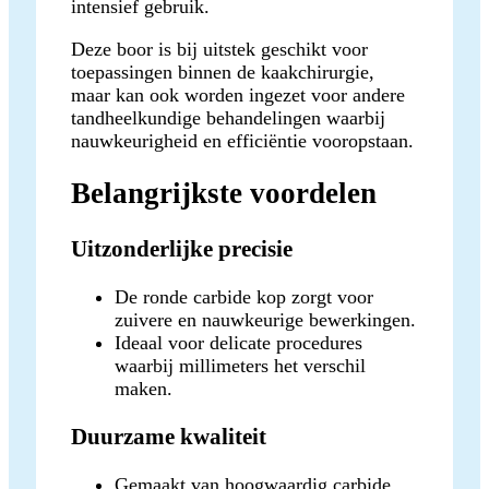
intensief gebruik.
Deze boor is bij uitstek geschikt voor
toepassingen binnen de kaakchirurgie,
maar kan ook worden ingezet voor andere
tandheelkundige behandelingen waarbij
nauwkeurigheid en efficiëntie vooropstaan.
Belangrijkste voordelen
Uitzonderlijke precisie
De ronde carbide kop zorgt voor
zuivere en nauwkeurige bewerkingen.
Ideaal voor delicate procedures
waarbij millimeters het verschil
maken.
Duurzame kwaliteit
Gemaakt van hoogwaardig carbide