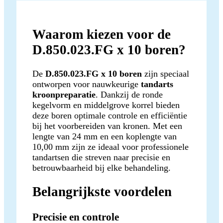
Waarom kiezen voor de
D.850.023.FG x 10 boren?
De
D.850.023.FG x 10 boren
zijn speciaal
ontworpen voor nauwkeurige
tandarts
kroonpreparatie
. Dankzij de ronde
kegelvorm en middelgrove korrel bieden
deze boren optimale controle en efficiëntie
bij het voorbereiden van kronen. Met een
lengte van 24 mm en een koplengte van
10,00 mm zijn ze ideaal voor professionele
tandartsen die streven naar precisie en
betrouwbaarheid bij elke behandeling.
Belangrijkste voordelen
Precisie en controle