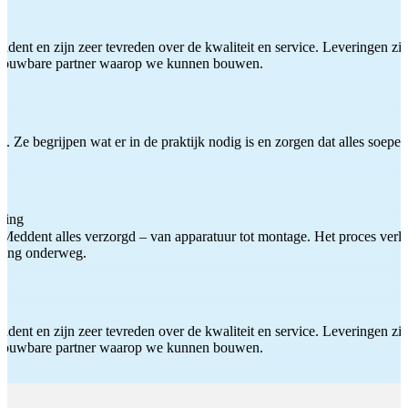
ddent en zijn zeer tevreden over de kwaliteit en service. Leveringen zijn
etrouwbare partner waarop we kunnen bouwen.
 Ze begrijpen wat er in de praktijk nodig is en zorgen dat alles soepel
ting
Meddent alles verzorgd – van apparatuur tot montage. Het proces verliep
iding onderweg.
ddent en zijn zeer tevreden over de kwaliteit en service. Leveringen zijn
etrouwbare partner waarop we kunnen bouwen.