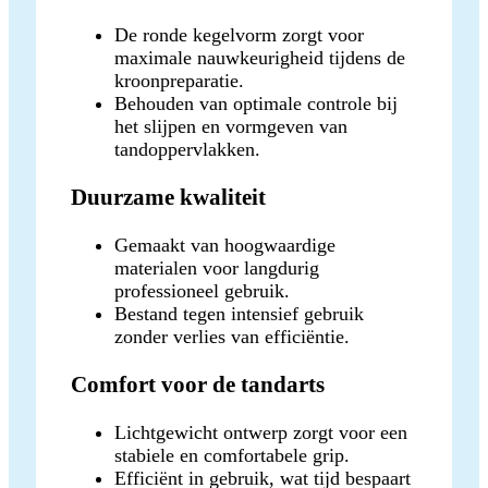
De ronde kegelvorm zorgt voor
maximale nauwkeurigheid tijdens de
kroonpreparatie.
Behouden van optimale controle bij
het slijpen en vormgeven van
tandoppervlakken.
Duurzame kwaliteit
Gemaakt van hoogwaardige
materialen voor langdurig
professioneel gebruik.
Bestand tegen intensief gebruik
zonder verlies van efficiëntie.
Comfort voor de tandarts
Lichtgewicht ontwerp zorgt voor een
stabiele en comfortabele grip.
Efficiënt in gebruik, wat tijd bespaart