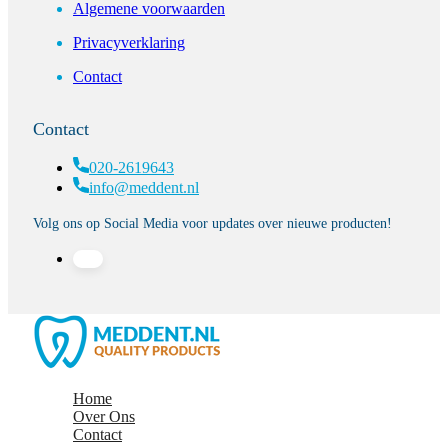
Algemene voorwaarden
Privacyverklaring
Contact
Contact
020-2619643
info@meddent.nl
Volg ons op Social Media voor updates over nieuwe producten!
Home
Over Ons
Contact