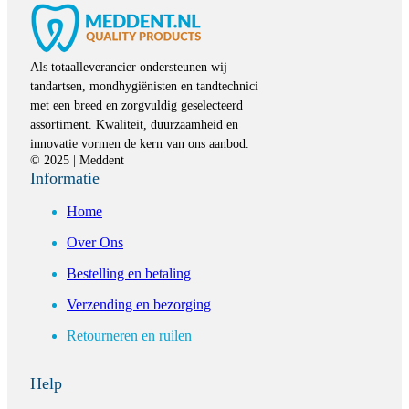
Als totaalleverancier ondersteunen wij
tandartsen, mondhygiënisten en tandtechnici
met een breed en zorgvuldig geselecteerd
assortiment. Kwaliteit, duurzaamheid en
innovatie vormen de kern van ons aanbod.
© 2025 | Meddent
Informatie
Home
Over Ons
Bestelling en betaling
Verzending en bezorging
Retourneren en ruilen
Help