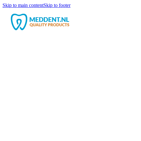
Skip to main content
Skip to footer