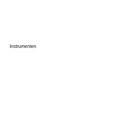
Instrumenten