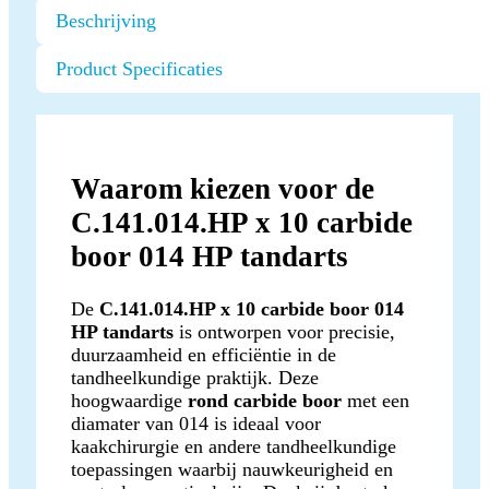
Beschrijving
Product Specificaties
Waarom kiezen voor de
C.141.014.HP x 10 carbide
boor 014 HP tandarts
De
C.141.014.HP x 10 carbide boor 014
HP tandarts
is ontworpen voor precisie,
duurzaamheid en efficiëntie in de
tandheelkundige praktijk. Deze
hoogwaardige
rond carbide boor
met een
diamater van 014 is ideaal voor
kaakchirurgie en andere tandheelkundige
toepassingen waarbij nauwkeurigheid en