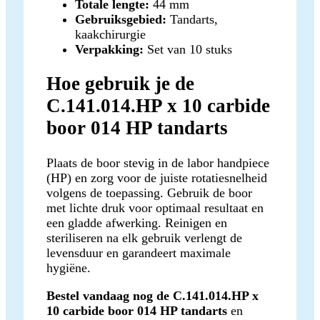
Totale lengte:
44 mm
Gebruiksgebied:
Tandarts,
kaakchirurgie
Verpakking:
Set van 10 stuks
Hoe gebruik je de
C.141.014.HP x 10 carbide
boor 014 HP tandarts
Plaats de boor stevig in de labor handpiece
(HP) en zorg voor de juiste rotatiesnelheid
volgens de toepassing. Gebruik de boor
met lichte druk voor optimaal resultaat en
een gladde afwerking. Reinigen en
steriliseren na elk gebruik verlengt de
levensduur en garandeert maximale
hygiëne.
Bestel vandaag nog de C.141.014.HP x
10 carbide boor 014 HP tandarts
en