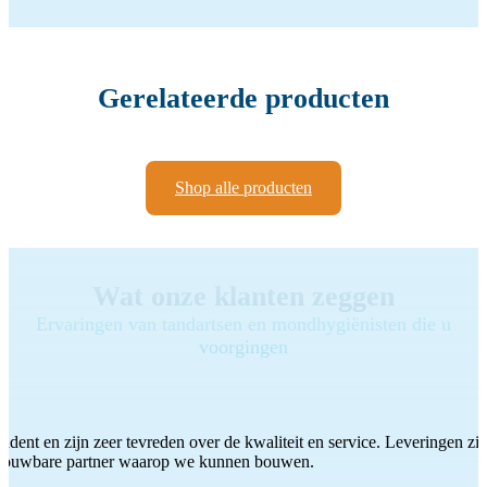
Gerelateerde producten
Shop alle producten
Wat onze klanten zeggen
Ervaringen van tandartsen en mondhygiënisten die u
voorgingen
ddent en zijn zeer tevreden over de kwaliteit en service. Leveringen zijn
etrouwbare partner waarop we kunnen bouwen.