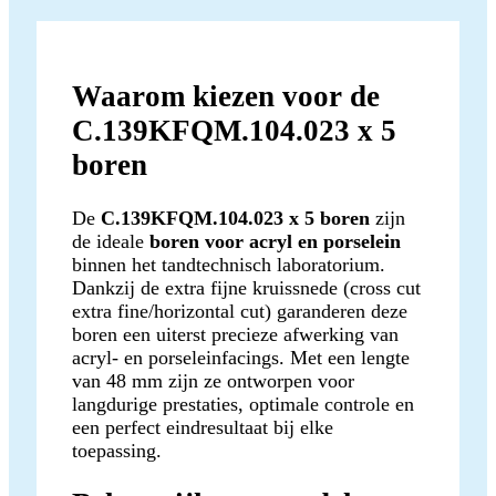
Waarom kiezen voor de
C.139KFQM.104.023 x 5
boren
De
C.139KFQM.104.023 x 5 boren
zijn
de ideale
boren voor acryl en porselein
binnen het tandtechnisch laboratorium.
Dankzij de extra fijne kruissnede (cross cut
extra fine/horizontal cut) garanderen deze
boren een uiterst precieze afwerking van
acryl- en porseleinfacings. Met een lengte
van 48 mm zijn ze ontworpen voor
langdurige prestaties, optimale controle en
een perfect eindresultaat bij elke
toepassing.