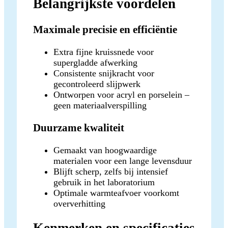
Belangrijkste voordelen
Maximale precisie en efficiëntie
Extra fijne kruissnede voor
supergladde afwerking
Consistente snijkracht voor
gecontroleerd slijpwerk
Ontworpen voor acryl en porselein –
geen materiaalverspilling
Duurzame kwaliteit
Gemaakt van hoogwaardige
materialen voor een lange levensduur
Blijft scherp, zelfs bij intensief
gebruik in het laboratorium
Optimale warmteafvoer voorkomt
oververhitting