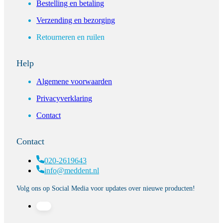
Bestelling en betaling
Verzending en bezorging
Retourneren en ruilen
Help
Algemene voorwaarden
Privacyverklaring
Contact
Contact
020-2619643
info@meddent.nl
Volg ons op Social Media voor updates over nieuwe producten!