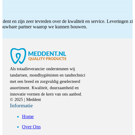
ddent en zijn zeer tevreden over de kwaliteit en service. Leveringen zijn
etrouwbare partner waarop we kunnen bouwen.
Als totaalleverancier ondersteunen wij
tandartsen, mondhygiënisten en tandtechnici
met een breed en zorgvuldig geselecteerd
assortiment. Kwaliteit, duurzaamheid en
innovatie vormen de kern van ons aanbod.
© 2025 | Meddent
Informatie
Home
Over Ons