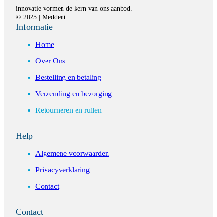
innovatie vormen de kern van ons aanbod.
© 2025 | Meddent
Informatie
Home
Over Ons
Bestelling en betaling
Verzending en bezorging
Retourneren en ruilen
Help
Algemene voorwaarden
Privacyverklaring
Contact
Contact