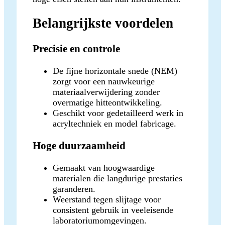
Belangrijkste voordelen
Precisie en controle
De fijne horizontale snede (NEM)
zorgt voor een nauwkeurige
materiaalverwijdering zonder
overmatige hitteontwikkeling.
Geschikt voor gedetailleerd werk in
acryltechniek en model fabricage.
Hoge duurzaamheid
Gemaakt van hoogwaardige
materialen die langdurige prestaties
garanderen.
Weerstand tegen slijtage voor
consistent gebruik in veeleisende
laboratoriumomgevingen.