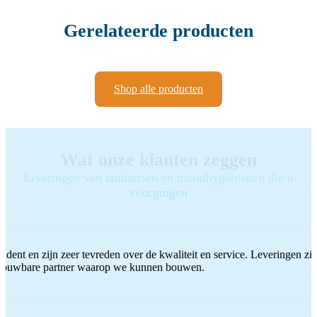
Gerelateerde producten
Shop alle producten
Wat onze klanten zeggen
Ervaringen van tandartsen en mondhygiënisten die u
voorgingen
ddent en zijn zeer tevreden over de kwaliteit en service. Leveringen zijn
etrouwbare partner waarop we kunnen bouwen.