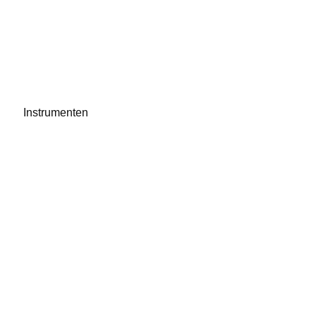
Instrumenten