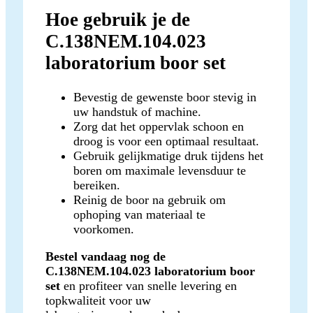
Hoe gebruik je de
C.138NEM.104.023
laboratorium boor set
Bevestig de gewenste boor stevig in
uw handstuk of machine.
Zorg dat het oppervlak schoon en
droog is voor een optimaal resultaat.
Gebruik gelijkmatige druk tijdens het
boren om maximale levensduur te
bereiken.
Reinig de boor na gebruik om
ophoping van materiaal te
voorkomen.
Bestel vandaag nog de
C.138NEM.104.023 laboratorium boor
set
en profiteer van snelle levering en
topkwaliteit voor uw