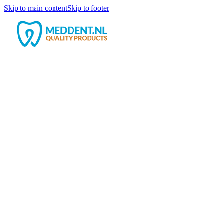
Skip to main content
Skip to footer