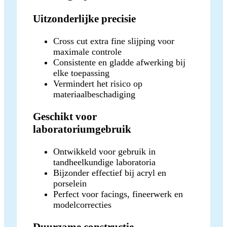
Uitzonderlijke precisie
Cross cut extra fine slijping voor
maximale controle
Consistente en gladde afwerking bij
elke toepassing
Vermindert het risico op
materiaalbeschadiging
Geschikt voor
laboratoriumgebruik
Ontwikkeld voor gebruik in
tandheelkundige laboratoria
Bijzonder effectief bij acryl en
porselein
Perfect voor facings, fineerwerk en
modelcorrecties
Duurzame constructie