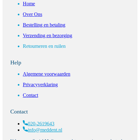
Home
Over Ons
Bestelling en betaling
Verzending en bezorging
Retourneren en ruilen
Help
Algemene voorwaarden
Privacyverklaring
Contact
Contact
020-2619643
info@meddent.nl