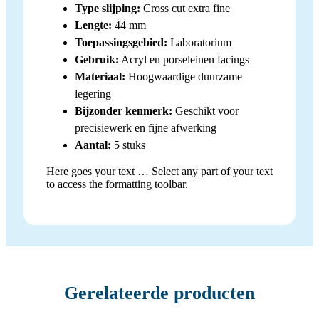
Type slijping:
Cross cut extra fine
Lengte:
44 mm
Toepassingsgebied:
Laboratorium
Gebruik:
Acryl en porseleinen facings
Materiaal:
Hoogwaardige duurzame
legering
Bijzonder kenmerk:
Geschikt voor
precisiewerk en fijne afwerking
Aantal:
5 stuks
Here goes your text … Select any part of your text
to access the formatting toolbar.
Gerelateerde producten