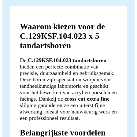
Waarom kiezen voor de
C.129KSF.104.023 x 5
tandartsboren
De
C.129KSF.104.023 tandartsboren
bieden een perfecte combinatie van
precisie, duurzaamheid en gebruiksgemak.
Deze boren zijn speciaal ontworpen voor
tandheelkundige laboratoria en geschikt
voor het bewerken van acryl en porseleinen
facings. Dankzij de
cross cut extra fine
slijping garanderen ze een uiterst fijne
afwerking, ideaal voor nauwkeurig werk en
een professioneel resultaat.
Belangrijkste voordelen