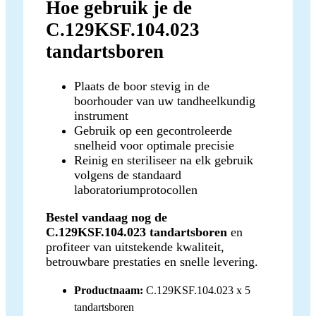
Hoe gebruik je de
C.129KSF.104.023
tandartsboren
Plaats de boor stevig in de
boorhouder van uw tandheelkundig
instrument
Gebruik op een gecontroleerde
snelheid voor optimale precisie
Reinig en steriliseer na elk gebruik
volgens de standaard
laboratoriumprotocollen
Bestel vandaag nog de
C.129KSF.104.023 tandartsboren
en
profiteer van uitstekende kwaliteit,
betrouwbare prestaties en snelle levering.
Productnaam:
C.129KSF.104.023 x 5
tandartsboren