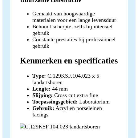
Gemaakt van hoogwaardige
materialen voor een lange levensduur
Behoudt scherpte, zelfs bij intensief
gebruik
Constante prestaties bij professioneel
gebruik
Kenmerken en specificaties
Type:
C.129KSF.104.023 x 5
tandartsboren
Lengte:
44 mm
Slijping:
Cross cut extra fine
Toepassingsgebied:
Laboratorium
Gebruik:
Acryl en porseleinen
facings