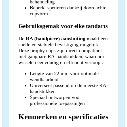
behandeling
Beperkt spetteren dankzij doordachte
cupvorm
Gebruiksgemak voor elke tandarts
De
RA (handpiece) aansluiting
maakt een
snelle en stabiele bevestiging mogelijk.
Deze prophy cups zijn direct compatibel
met gangbare RA-handstukken, waardoor
wisselen eenvoudig en efficiënt verloopt.
Lengte van 22 mm voor optimale
wendbaarheid
Universeel passend op de meeste RA-
handstukken
Speciaal ontworpen voor
professionele toepassingen
Kenmerken en specificaties