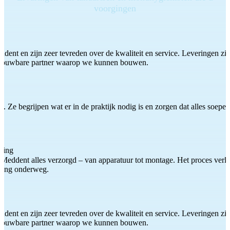
voorgingen
ddent en zijn zeer tevreden over de kwaliteit en service. Leveringen zijn
etrouwbare partner waarop we kunnen bouwen.
 Ze begrijpen wat er in de praktijk nodig is en zorgen dat alles soepel
ting
Meddent alles verzorgd – van apparatuur tot montage. Het proces verliep
iding onderweg.
ddent en zijn zeer tevreden over de kwaliteit en service. Leveringen zijn
etrouwbare partner waarop we kunnen bouwen.