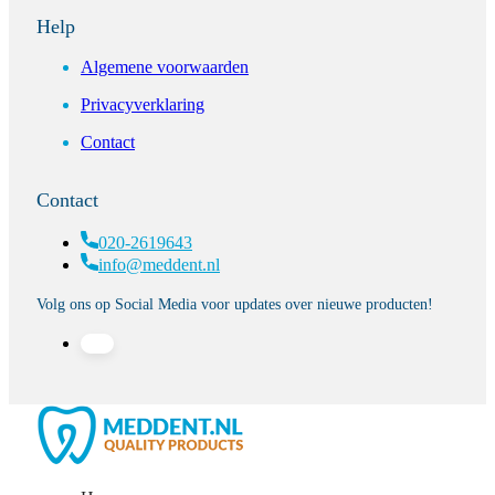
Help
Algemene voorwaarden
Privacyverklaring
Contact
Contact
020-2619643
info@meddent.nl
Volg ons op Social Media voor updates over nieuwe producten!