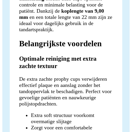
controle en minimale belasting voor de
patiënt. Dankzij de
koplengte van 9,00
mm
en een totale lengte van 22 mm zijn ze
ideaal voor dagelijks gebruik in de
tandartspraktijk.
Belangrijkste voordelen
Optimale reiniging met extra
zachte textuur
De extra zachte prophy cups verwijderen
effectief plaque en aanslag zonder het
tandoppervlak te beschadigen. Perfect voor
gevoelige patiënten en nauwkeurige
polijstopdrachten.
Extra soft structuur voorkomt
overmatige slijtage
Zorgt voor een comfortabele