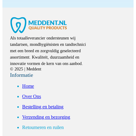
Als totaalleverancier ondersteunen wij
tandartsen, mondhygiënisten en tandtechnici
met een breed en zorgvuldig geselecteerd
assortiment. Kwaliteit, duurzaamheid en
innovatie vormen de kern van ons aanbod.
© 2025 | Meddent
Informatie
Home
Over Ons
Bestelling en betaling
Verzending en bezorging
Retourneren en ruilen