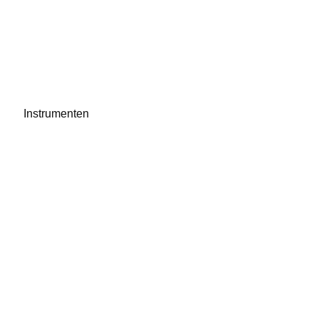
Instrumenten