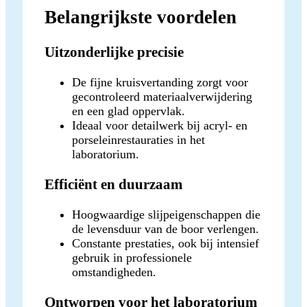
Belangrijkste voordelen
Uitzonderlijke precisie
De fijne kruisvertanding zorgt voor
gecontroleerd materiaalverwijdering
en een glad oppervlak.
Ideaal voor detailwerk bij acryl- en
porseleinrestauraties in het
laboratorium.
Efficiënt en duurzaam
Hoogwaardige slijpeigenschappen die
de levensduur van de boor verlengen.
Constante prestaties, ook bij intensief
gebruik in professionele
omstandigheden.
Ontworpen voor het laboratorium