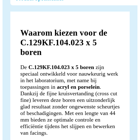
Waarom kiezen voor de
C.129KF.104.023 x 5
boren
De
C.129KF.104.023 x 5 boren
zijn
speciaal ontwikkeld voor nauwkeurig werk
in het laboratorium, met name bij
toepassingen in
acryl en porselein
.
Dankzij de fijne kruisvertanding (cross cut
fine) leveren deze boren een uitzonderlijk
glad resultaat zonder ongewenste scheurtjes
of beschadigingen. Met een lengte van 44
mm bieden ze optimale controle en
efficiëntie tijdens het slijpen en bewerken
van facings.