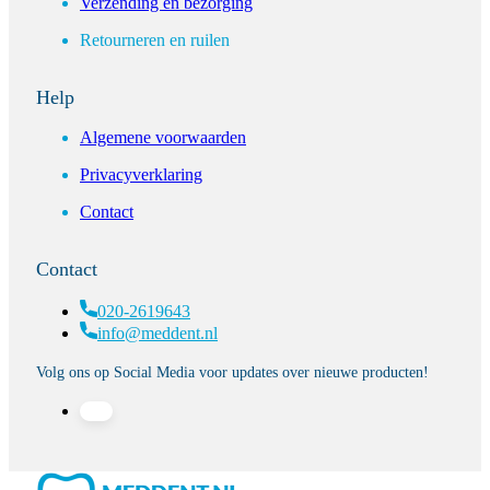
Verzending en bezorging
Retourneren en ruilen
Help
Algemene voorwaarden
Privacyverklaring
Contact
Contact
020-2619643
info@meddent.nl
Volg ons op Social Media voor updates over nieuwe producten!