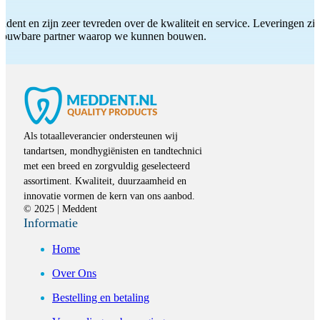
ddent en zijn zeer tevreden over de kwaliteit en service. Leveringen zijn
etrouwbare partner waarop we kunnen bouwen.
Als totaalleverancier ondersteunen wij
tandartsen, mondhygiënisten en tandtechnici
met een breed en zorgvuldig geselecteerd
assortiment. Kwaliteit, duurzaamheid en
innovatie vormen de kern van ons aanbod.
© 2025 | Meddent
Informatie
Home
Over Ons
Bestelling en betaling