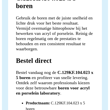
boren
Gebruik de boren met de juiste snelheid en
lichte druk voor het beste resultaat.
Vermijd overmatige hitteopbouw bij het
bewerken van acryl of porselein. Reinig de
boren regelmatig om de prestaties te
behouden en een consistent resultaat te
waarborgen.
Bestel direct
Bestel vandaag nog de
C.129KF.104.023 x
5 boren
en profiteer van snelle levering.
Ontdek zelf waarom professionals kiezen
voor deze betrouwbare
boren voor acryl
en porselein laboratory
.
Productnaam:
C.129KF.104.023 x 5
boren