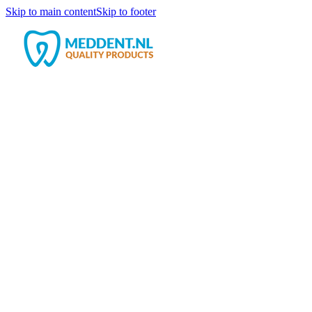
Skip to main content
Skip to footer