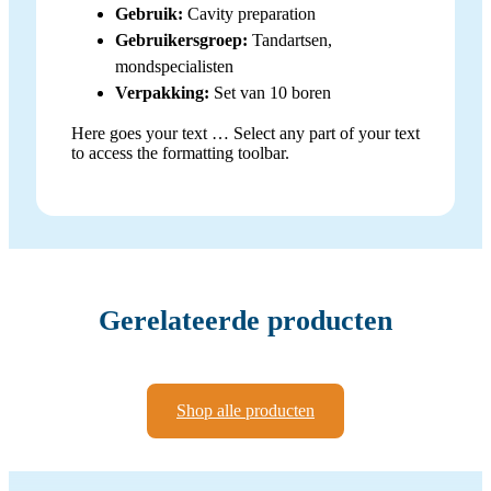
Gebruik:
Cavity preparation
Gebruikersgroep:
Tandartsen,
mondspecialisten
Verpakking:
Set van 10 boren
Here goes your text … Select any part of your text
to access the formatting toolbar.
Gerelateerde producten
Shop alle producten