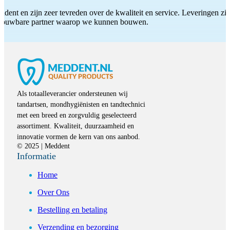
ddent en zijn zeer tevreden over de kwaliteit en service. Leveringen zijn
etrouwbare partner waarop we kunnen bouwen.
Als totaalleverancier ondersteunen wij
tandartsen, mondhygiënisten en tandtechnici
met een breed en zorgvuldig geselecteerd
assortiment. Kwaliteit, duurzaamheid en
innovatie vormen de kern van ons aanbod.
© 2025 | Meddent
Informatie
Home
Over Ons
Bestelling en betaling
Verzending en bezorging