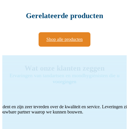
Gerelateerde producten
Shop alle producten
Wat onze klanten zeggen
Ervaringen van tandartsen en mondhygiënisten die u
voorgingen
ddent en zijn zeer tevreden over de kwaliteit en service. Leveringen zijn
etrouwbare partner waarop we kunnen bouwen.