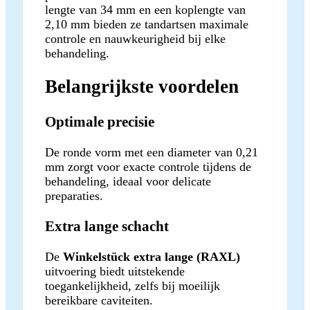
lengte van 34 mm en een koplengte van
2,10 mm bieden ze tandartsen maximale
controle en nauwkeurigheid bij elke
behandeling.
Belangrijkste voordelen
Optimale precisie
De ronde vorm met een diameter van 0,21
mm zorgt voor exacte controle tijdens de
behandeling, ideaal voor delicate
preparaties.
Extra lange schacht
De
Winkelstück extra lange (RAXL)
uitvoering biedt uitstekende
toegankelijkheid, zelfs bij moeilijk
bereikbare caviteiten.