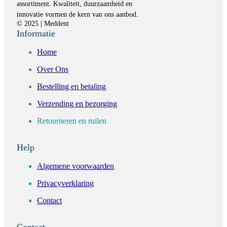
assortiment. Kwaliteit, duurzaamheid en
innovatie vormen de kern van ons aanbod.
© 2025 | Meddent
Informatie
Home
Over Ons
Bestelling en betaling
Verzending en bezorging
Retourneren en ruilen
Help
Algemene voorwaarden
Privacyverklaring
Contact
Contact