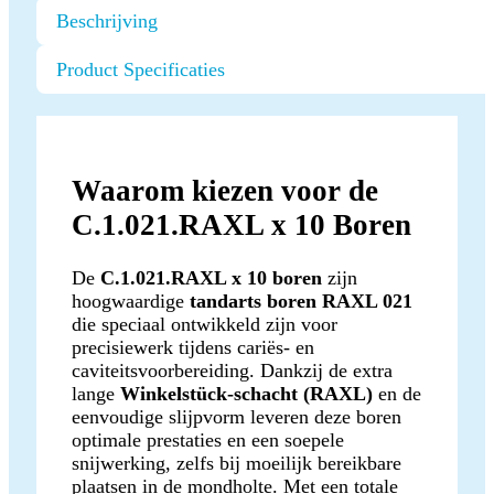
Beschrijving
Product Specificaties
Waarom kiezen voor de
C.1.021.RAXL x 10 Boren
De
C.1.021.RAXL x 10 boren
zijn
hoogwaardige
tandarts boren RAXL 021
die speciaal ontwikkeld zijn voor
precisiewerk tijdens cariës- en
caviteitsvoorbereiding. Dankzij de extra
lange
Winkelstück-schacht (RAXL)
en de
eenvoudige slijpvorm leveren deze boren
optimale prestaties en een soepele
snijwerking, zelfs bij moeilijk bereikbare
plaatsen in de mondholte. Met een totale