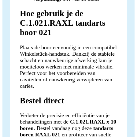
Hoe gebruik je de
C.1.021.RAXL tandarts
boor 021
Plaats de boor eenvoudig in een compatibel
Winkelstück-handstuk. Dankzij de stabiele
schacht en nauwkeurige afwerking kun je
moeiteloos werken met minimale vibratie.
Perfect voor het voorbereiden van
caviteiten of nauwkeurig verwijderen van
cariës.
Bestel direct
Verbeter de precisie en efficiëntie van je
behandelingen met de
C.1.021.RAXL x 10
boren
. Bestel vandaag nog deze
tandarts
boren RAXL 021
en profiteer van snelle